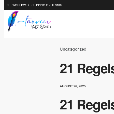
FREE WORLDWIDE SHIPPING OVER $100
Uncategorized
21 Regel
AUGUST 26, 2025
21 Regel