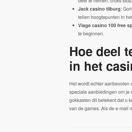
deel te nemen, cruks stopz
Jack casino tilburg
: Gor
tellen hoogtepunten in he
Viage casino 100 free s
te beginnen.
Hoe deel t
in het cas
Het wordt echter aanbevolen o
speciale aanbiedingen om je 
gokkasten dit betekent dat u 
van de games. Als de e-mail 