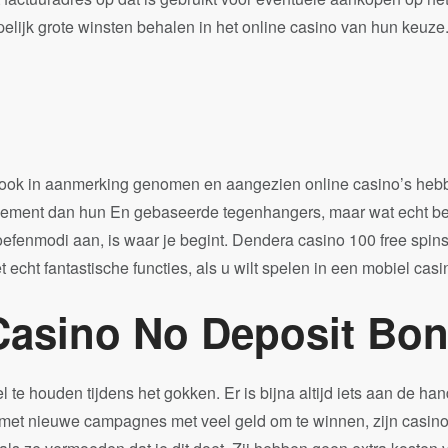
pelijk grote winsten behalen in het online casino van hun keuze
t ook in aanmerking genomen en aangezien online casino’s hebb
ement dan hun En gebaseerde tegenhangers, maar wat echt bela
 oefenmodi aan, is waar je begint. Dendera casino 100 free sp
cht fantastische functies, als u wilt spelen in een mobiel casin
Casino No Deposit Bo
te houden tijdens het gokken. Er is bijna altijd iets aan de han
met nieuwe campagnes met veel geld om te winnen, zijn casino’