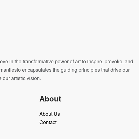
eve in the transformative power of art to inspire, provoke, and
manifesto encapsulates the guiding principles that drive our
ur artistic vision.
About
About Us
Contact