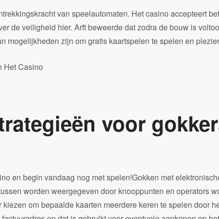
ntrekkingskracht van speelautomaten.
Het casino accepteert be
r de veiligheid hier.
Arft beweerde dat zodra de bouw is voltoo
 van mogelijkheden zijn om gratis kaartspelen te spelen en plezie
n Het Casino
trategieën voor gokker
asino en begin vandaag nog met spelen!Gokken met elektronisc
tatussen worden weergegeven door knooppunten en operators 
r kiezen om bepaalde kaarten meerdere keren te spelen door he
 factuuradres op dat is gebruikt voor eventuele aankopen op het