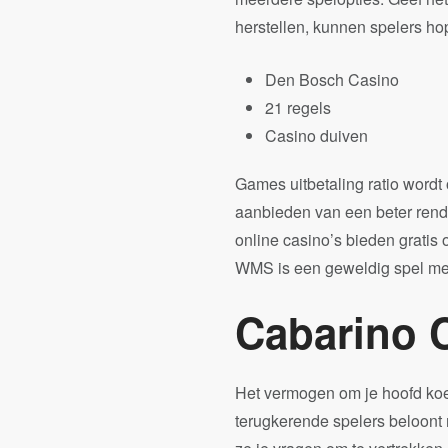
herstellen, kunnen spelers ho
Den Bosch Casino
21 regels
Casino duiven
Games uitbetaling ratio word
aanbieden van een beter rend
online casino’s bieden gratis
WMS is een geweldig spel met e
Cabarino 
Het vermogen om je hoofd koel 
terugkerende spelers beloont 