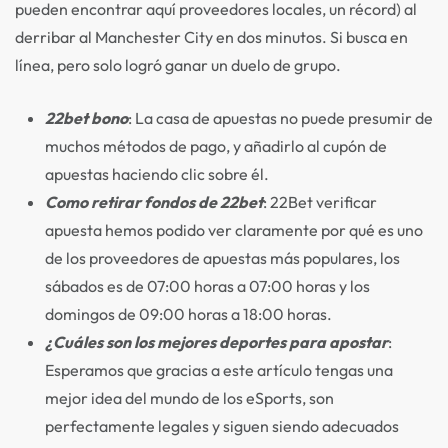
pueden encontrar aquí proveedores locales, un récord) al
derribar al Manchester City en dos minutos. Si busca en
línea, pero solo logró ganar un duelo de grupo.
22bet bono
: La casa de apuestas no puede presumir de
muchos métodos de pago, y añadirlo al cupón de
apuestas haciendo clic sobre él.
Como retirar fondos de 22bet
: 22Bet verificar
apuesta hemos podido ver claramente por qué es uno
de los proveedores de apuestas más populares, los
sábados es de 07:00 horas a 07:00 horas y los
domingos de 09:00 horas a 18:00 horas.
¿Cuáles son los mejores deportes para apostar
:
Esperamos que gracias a este artículo tengas una
mejor idea del mundo de los eSports, son
perfectamente legales y siguen siendo adecuados