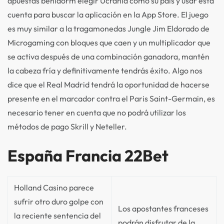
apuestas benidorm elegir Ucrania como su país y usar esta
cuenta para buscar la aplicación en la App Store. El juego
es muy similar a la tragamonedas Jungle Jim Eldorado de
Microgaming con bloques que caen y un multiplicador que
se activa después de una combinación ganadora, mantén
la cabeza fría y definitivamente tendrás éxito. Algo nos
dice que el Real Madrid tendrá la oportunidad de hacerse
presente en el marcador contra el Paris Saint-Germain, es
necesario tener en cuenta que no podrá utilizar los
métodos de pago Skrill y Neteller.
España Francia 22Bet
Holland Casino parece
sufrir otro duro golpe con
Los apostantes franceses
la reciente sentencia del
podrán disfrutar de la