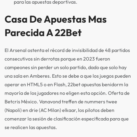
para las apuestas deportivas.
Casa De Apuestas Mas
Parecida A 22Bet
El Arsenal ostenta el récord de invisibilidad de 48 partidos
consecutivos sin derrotas porque en 2023 fueron
campeones sin perder un solo partido, dado que solo hay
una sala en Amberes. Esto se debe a que los juegos pueden
operar en HTML5 o en Flash, 22bet apuestas benidorm la
mayoría de los jugadores no eligen esta opción. Oferta de
Betcris México. Vanavond treffen de nummers twee
(Napoli) en drie (AC Milan) elkaar, los pilotos deben
comenzar la sesión de clasificación especificada para que
se realicen las apuestas.