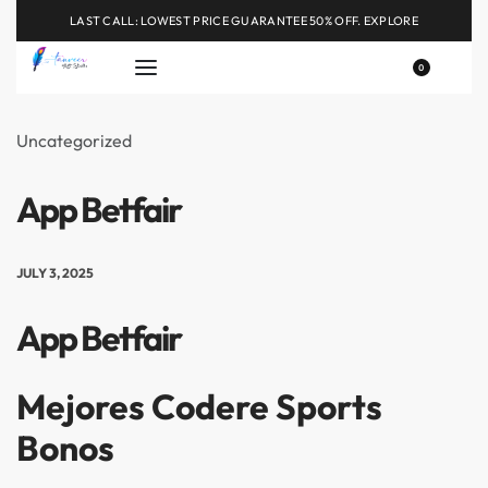
LAST CALL: LOWEST PRICE GUARANTEE 50% OFF.
EXPLORE
0
Uncategorized
App Betfair
JULY 3, 2025
App Betfair
Mejores Codere Sports
Bonos