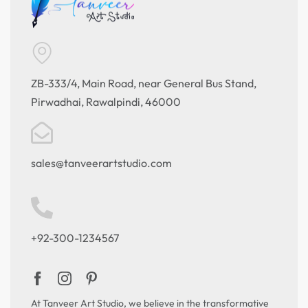
ZB-333/4, Main Road, near General Bus Stand,
Pirwadhai, Rawalpindi, 46000
sales@tanveerartstudio.com
+92-300-1234567
At Tanveer Art Studio, we believe in the transformative