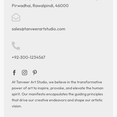
Pirwadhai, Rawalpindi, 46000
sales@tanveerartstudio.com
+92-300-1234567
At Tanveer Art Studio, we believe in the transformative
power of art to inspire, provoke, and elevate the human
spirit. Our manifesto encapsulates the guiding principles
that drive our creative endeavors and shape our artistic
vision.