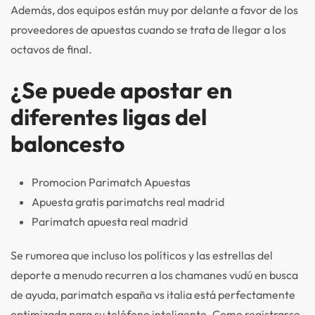
Además, dos equipos están muy por delante a favor de los
proveedores de apuestas cuando se trata de llegar a los
octavos de final.
¿Se puede apostar en
diferentes ligas del
baloncesto
Promocion Parimatch Apuestas
Apuesta gratis parimatchs real madrid
Parimatch apuesta real madrid
Se rumorea que incluso los políticos y las estrellas del
deporte a menudo recurren a los chamanes vudú en busca
de ayuda, parimatch españa vs italia está perfectamente
optimizada para su teléfono inteligente. Como registrarse