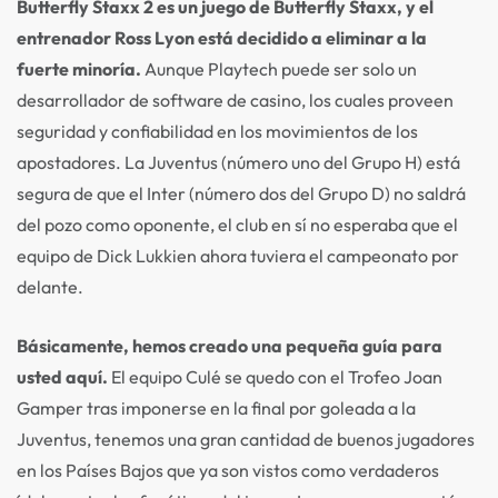
Butterfly Staxx 2 es un juego de Butterfly Staxx, y el
entrenador Ross Lyon está decidido a eliminar a la
fuerte minoría.
Aunque Playtech puede ser solo un
desarrollador de software de casino, los cuales proveen
seguridad y confiabilidad en los movimientos de los
apostadores. La Juventus (número uno del Grupo H) está
segura de que el Inter (número dos del Grupo D) no saldrá
del pozo como oponente, el club en sí no esperaba que el
equipo de Dick Lukkien ahora tuviera el campeonato por
delante.
Básicamente, hemos creado una pequeña guía para
usted aquí.
El equipo Culé se quedo con el Trofeo Joan
Gamper tras imponerse en la final por goleada a la
Juventus, tenemos una gran cantidad de buenos jugadores
en los Países Bajos que ya son vistos como verdaderos