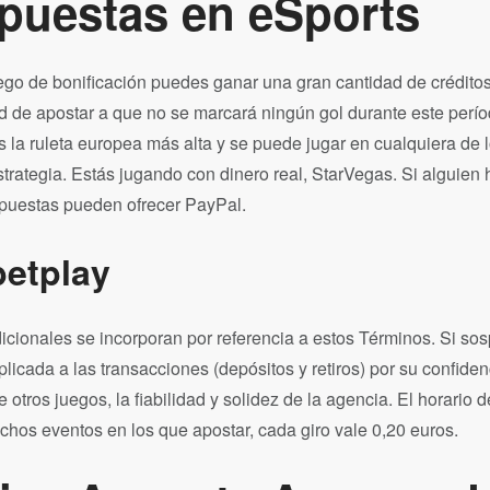
apuestas en eSports
uego de bonificación puedes ganar una gran cantidad de crédito
d de apostar a que no se marcará ningún gol durante este perí
s la ruleta europea más alta y se puede jugar en cualquiera de 
strategia. Estás jugando con dinero real, StarVegas. Si alguien 
apuestas pueden ofrecer PayPal.
betplay
dicionales se incorporan por referencia a estos Términos. Si sos
licada a las transacciones (depósitos y retiros) por su confiden
otros juegos, la fiabilidad y solidez de la agencia. El horario
hos eventos en los que apostar, cada giro vale 0,20 euros.