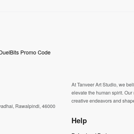
 DuelBits Promo Code
At Tanveer Art Studio, we beli
elevate the human spirit. Our 
creative endeavors and shape o
wadhai, Rawalpindi, 46000
Help