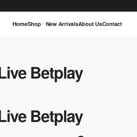
LAST CALL: LOWEST PRICE GUARANTEE 5
Home
Shop
New Arrivals
About Us
Contact
Live Betplay
Live Betplay