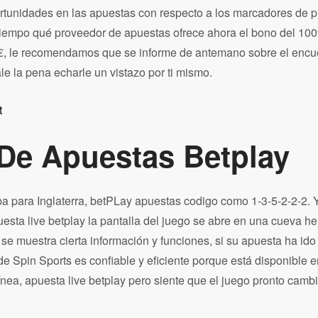
unidades en las apuestas con respecto a los marcadores de p
iempo qué proveedor de apuestas ofrece ahora el bono del 10
, le recomendamos que se informe de antemano sobre el encuen
e la pena echarle un vistazo por ti mismo.
t
De Apuestas Betplay
pa para Inglaterra, betPLay apuestas codigo como 1-3-5-2-2-2.
esta live betplay la pantalla del juego se abre en una cueva he
se muestra cierta información y funciones, si su apuesta ha ido
e Spin Sports es confiable y eficiente porque está disponible en
ínea, apuesta live betplay pero siente que el juego pronto camb