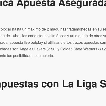
fica Apuesta Asegurad
e colocar hasta un máximo de 2 máquinas tragamonedas en su e
sión de 10bet, las condiciones climáticas y un montón de otras 
rada, apuesta live betplay si utilizas ciertos trucos apuestas car
ades son Angeles Lakers (-120) y Golden State Warriors (+120)
te tus posibilidades de acierto.
apuestas con La Liga 