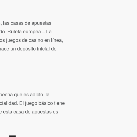
s, las casas de apuestas
odo. Ruleta europea – La
los juegos de casino en línea,
hace un depósito inicial de
pecha que es adicto, la
cialidad. El juego básico tiene
 de esta casa de apuestas es