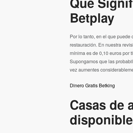
Que Signi
Betplay
Por lo tanto, en el que pued
restauración. En nuestra revi
mínima es de 0,10 euros por ti
Supongamos que las probabilid
vez aumentes considerablemen
Dinero Gratis Betking
Casas de 
disponible