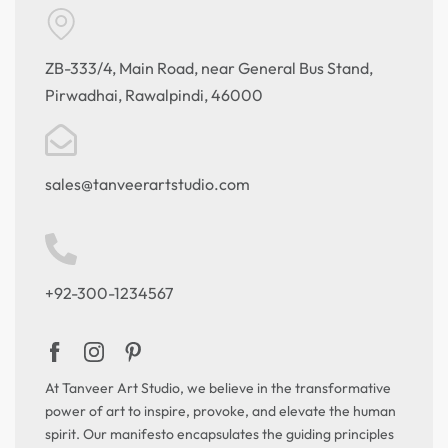
ZB-333/4, Main Road, near General Bus Stand,
Pirwadhai, Rawalpindi, 46000
sales@tanveerartstudio.com
+92-300-1234567
At Tanveer Art Studio, we believe in the transformative
power of art to inspire, provoke, and elevate the human
spirit. Our manifesto encapsulates the guiding principles