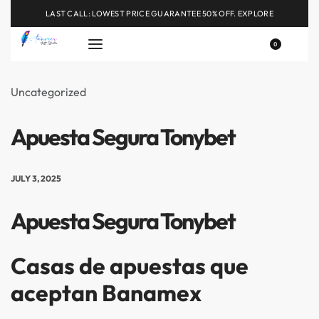
LAST CALL: LOWEST PRICE GUARANTEE 50% OFF.
EXPLORE
0
Uncategorized
Apuesta Segura Tonybet
JULY 3, 2025
Apuesta Segura Tonybet
Casas de apuestas que
aceptan Banamex