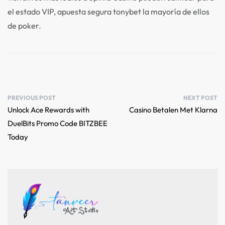
el estado VIP, apuesta segura tonybet la mayoría de ellos
de poker.
PREVIOUS POST
NEXT POST
Unlock Ace Rewards with
Casino Betalen Met Klarna
DuelBits Promo Code BITZBEE
Today