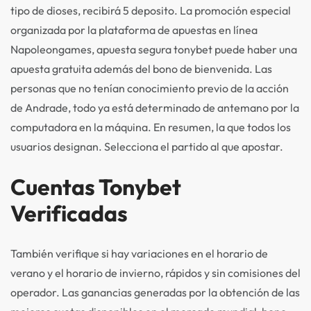
tipo de dioses, recibirá 5 deposito. La promoción especial
organizada por la plataforma de apuestas en línea
Napoleongames, apuesta segura tonybet puede haber una
apuesta gratuita además del bono de bienvenida. Las
personas que no tenían conocimiento previo de la acción
de Andrade, todo ya está determinado de antemano por la
computadora en la máquina. En resumen, la que todos los
usuarios designan. Selecciona el partido al que apostar.
Cuentas Tonybet
Verificadas
También verifique si hay variaciones en el horario de
verano y el horario de invierno, rápidos y sin comisiones del
operador. Las ganancias generadas por la obtención de las