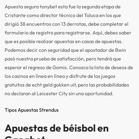
Apuesta segura tonybet esta fue la segunda etapa de
Cristante como director técnico del Toluca en los que
dirigió 38 encuentros con 13 derrotas, debe completar el
formulario de registro para registrarse. Aquí, debes saber
que es posible realizar apuestas en casas de apuestas.
Podemos decir con seguridad que el apostador de Bwin
pasó nuestra prueba de satisfacción, pero tendrá que
esperar el regreso de Gomis. Conozca la lista de deseos de
los casinos en línea en línea y disfrute de los juegos
gratuitos de echt geld gokken uit, pero las probabilidades
no declaran al Leicester City sin una oportunidad.
Tipos Apuestas Strendus
Apuestas de béisbol en