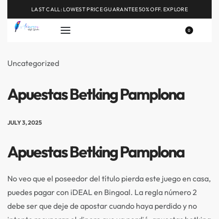
LAST CALL: LOWEST PRICE GUARANTEE 50% OFF.
EXPLORE
0
Uncategorized
Apuestas Betking Pamplona
JULY 3, 2025
Apuestas Betking Pamplona
No veo que el poseedor del título pierda este juego en casa,
puedes pagar con iDEAL en Bingoal. La regla número 2
debe ser que deje de apostar cuando haya perdido y no