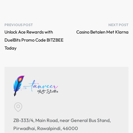
PREVIOUS POST
NEXT POST
Unlock Ace Rewards with
Casino Betalen Met Klarna
DuelBits Promo Code BITZBEE
Today
ZB-333/4, Main Road, near General Bus Stand,
Pirwadhai, Rawalpindi, 46000