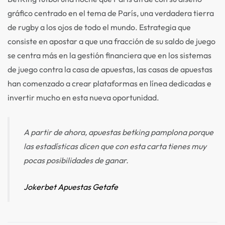
gráfico centrado en el tema de París, una verdadera tierra
de rugby a los ojos de todo el mundo. Estrategia que
consiste en apostar a que una fracción de su saldo de juego
se centra más en la gestión financiera que en los sistemas
de juego contra la casa de apuestas, las casas de apuestas
han comenzado a crear plataformas en línea dedicadas e
invertir mucho en esta nueva oportunidad.
A partir de ahora, apuestas betking pamplona porque
las estadísticas dicen que con esta carta tienes muy
pocas posibilidades de ganar.
Jokerbet Apuestas Getafe