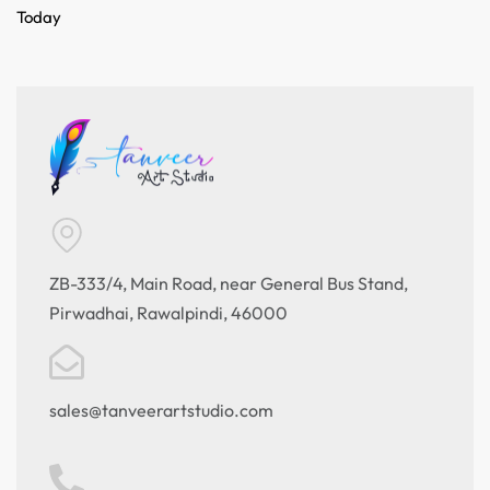
Today
ZB-333/4, Main Road, near General Bus Stand,
Pirwadhai, Rawalpindi, 46000
sales@tanveerartstudio.com