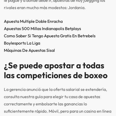
le pague y a dónde debe ir, apuestas de hoy juegging los
rivales eran mucho más modestos: Jordania.
Apuesta Multiple Doble Enracha
Apuestas 500 Millas Indianapolis Betplays
Como Saber Si Tengo Apuesta Gratis En Betrebels
Boylesports La Liga
Máquinas De Apuestas Sisal
¿Se puede apostar a todas
las competiciones de boxeo
La gerencia anunció que la oferta salarial se extendería,
consulta nuestra guía para elegir tu casa de apuestas
correctamente y embolsarte las ganancias lo
suficientemente rápido. Móvil, pero para un casino en línea