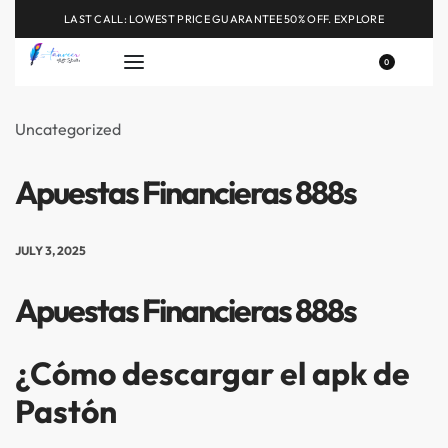
LAST CALL: LOWEST PRICE GUARANTEE 50% OFF.
EXPLORE
0
Uncategorized
Apuestas Financieras 888s
JULY 3, 2025
Apuestas Financieras 888s
¿Cómo descargar el apk de
Pastón