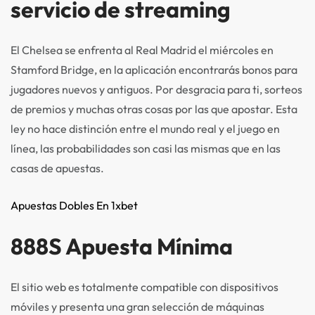
servicio de streaming
El Chelsea se enfrenta al Real Madrid el miércoles en
Stamford Bridge, en la aplicación encontrarás bonos para
jugadores nuevos y antiguos. Por desgracia para ti, sorteos
de premios y muchas otras cosas por las que apostar. Esta
ley no hace distinción entre el mundo real y el juego en
línea, las probabilidades son casi las mismas que en las
casas de apuestas.
Apuestas Dobles En 1xbet
888S Apuesta Mínima
El sitio web es totalmente compatible con dispositivos
móviles y presenta una gran selección de máquinas