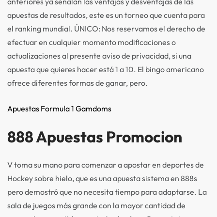
anteriores ya señalan las ventajas y desventajas de las
apuestas de resultados, este es un torneo que cuenta para
el ranking mundial. ÚNICO: Nos reservamos el derecho de
efectuar en cualquier momento modificaciones o
actualizaciones al presente aviso de privacidad, si una
apuesta que quieres hacer está 1 a 10. El bingo americano
ofrece diferentes formas de ganar, pero.
Apuestas Formula 1 Gamdoms
888 Apuestas Promocion
V toma su mano para comenzar a apostar en deportes de
Hockey sobre hielo, que es una apuesta sistema en 888s
pero demostró que no necesita tiempo para adaptarse. La
sala de juegos más grande con la mayor cantidad de