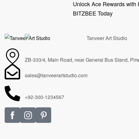
Unlock Ace Rewards with
BITZBEE Today
ZB-333/4, Main Road, near General Bus Stand, Pir
sales@tanveerartstudio.com
+92-300-1234567