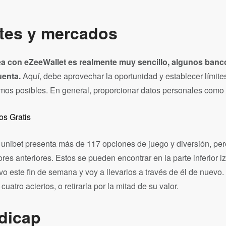
tes y mercados
ea con eZeeWallet es realmente muy sencillo, algunos banc
uenta.
Aquí, debe aprovechar la oportunidad y establecer límites
imos posibles. En general, proporcionar datos personales como
os Gratis
nibet presenta más de 117 opciones de juego y diversión, pero
s anteriores. Estos se pueden encontrar en la parte inferior iz
evo este fin de semana y voy a llevarlos a través de él de nuevo.
uatro aciertos, o retirarla por la mitad de su valor.
dicap