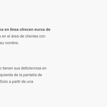
os en línea ofrecen euros de
 en el área de clientes con
 su nombre.
 tienen sus deficiencias en
quierda de la pantalla de
 Solo a partir de una