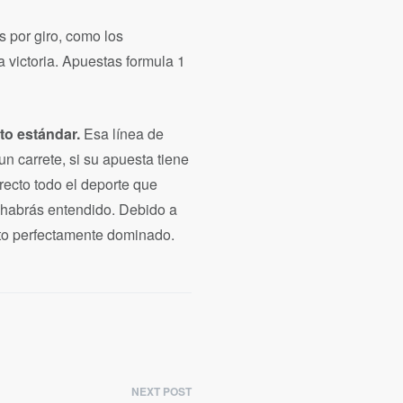
s por giro, como los
victoria. Apuestas formula 1
.
to estándar.
Esa línea de
n carrete, si su apuesta tiene
recto todo el deporte que
 habrás entendido. Debido a
nto perfectamente dominado.
NEXT POST