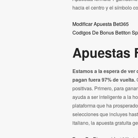
hacia el centro y el símbolo c
Modificar Apuesta Bet365
Codigos De Bonus Betiton Sp
Apuestas 
Estamos a la espera de ver
pagan fuera 97% de vuelta.
positivas. Primero, para gana
ayuda a ser inteligente a la 
plataforma que ha prosperado 
selecciones que incluyes hast
italiano, la apuesta gratuita