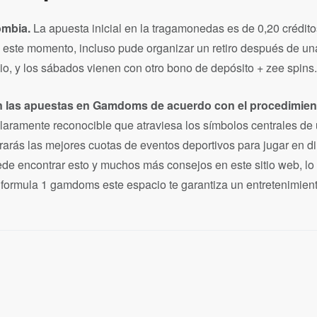
ombia.
La apuesta inicial en la tragamonedas es de 0,20 crédito
ste momento, incluso pude organizar un retiro después de una 
o, y los sábados vienen con otro bono de depósito + zee spins
n las apuestas en Gamdoms de acuerdo con el procedimien
claramente reconocible que atraviesa los símbolos centrales de u
rarás las mejores cuotas de eventos deportivos para jugar en di
de encontrar esto y muchos más consejos en este sitio web, lo
s formula 1 gamdoms este espacio te garantiza un entretenimie