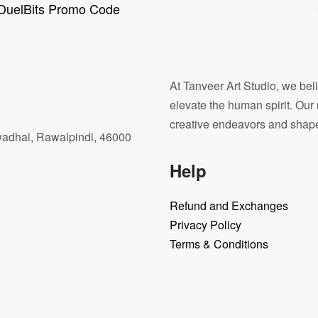
 DuelBits Promo Code
At Tanveer Art Studio, we beli
elevate the human spirit. Our 
creative endeavors and shape o
wadhai, Rawalpindi, 46000
Help
Refund and Exchanges
Privacy Policy
Terms & Conditions