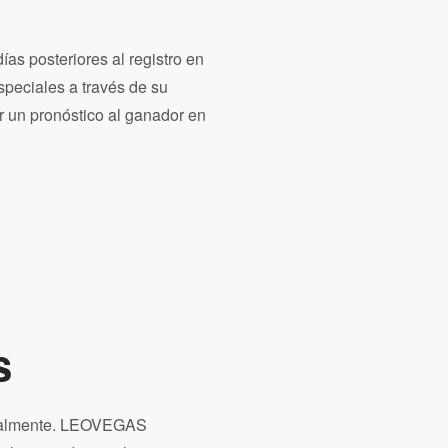
as posteriores al registro en
speciales a través de su
r un pronóstico al ganador en
s
turalmente. LEOVEGAS