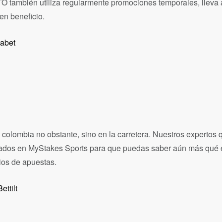
 también utiliza regularmente promociones temporales, lleva a
en beneficio.
nabet
s
ombia no obstante, sino en la carretera. Nuestros expertos qu
rados en MyStakes Sports para que puedas saber aún más qué es
tios de apuestas.
ttilt