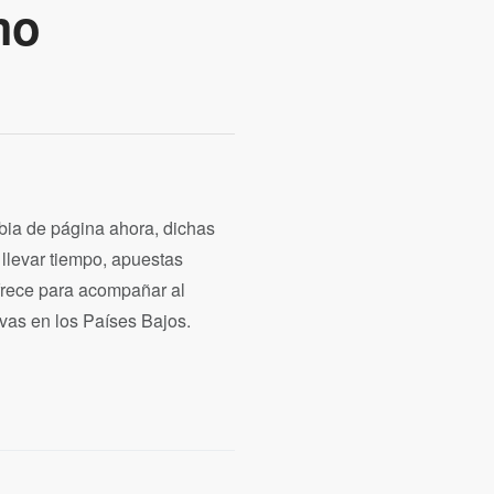
mo
bia de página ahora, dichas
 llevar tiempo, apuestas
frece para acompañar al
vas en los Países Bajos.