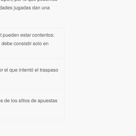
lidades jugadas dan una
t pueden estar contentos:
 debe consistir solo en
or el que intentó el traspaso
s de los sitios de apuestas