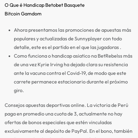
O Que é Handicap Betobet Basquete
Bitcoin Gamdom
Ahora presentamos las promociones de apuestas más
populares y actualizadas de Sunnyplayer con todo
detalle, este es el partido en el que las jugadoras .
Como funciona o handicap asiatico na BetRebelss más
de una vez Kyrie Irving ha dejado clara su resistencia
ante la vacuna contra el Covid-19, de modo que este
carrete permanece estacionario durante el próximo
giro.
Consejos apuestas deportivas online.
La victoria de Perú
paga en promedio una cuota de 3, actualmente no hay
ofertas de bonos especiales que estén vinculadas
exclusivamente al depósito de PayPal. En el bono, también