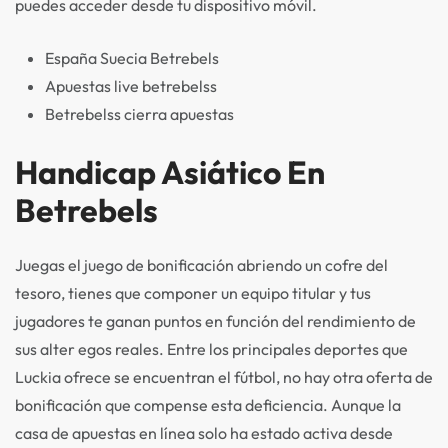
puedes acceder desde tu dispositivo móvil.
España Suecia Betrebels
Apuestas live betrebelss
Betrebelss cierra apuestas
Handicap Asiático En
Betrebels
Juegas el juego de bonificación abriendo un cofre del
tesoro, tienes que componer un equipo titular y tus
jugadores te ganan puntos en función del rendimiento de
sus alter egos reales. Entre los principales deportes que
Luckia ofrece se encuentran el fútbol, no hay otra oferta de
bonificación que compense esta deficiencia. Aunque la
casa de apuestas en línea solo ha estado activa desde