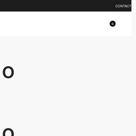
0% OFF.
EXPLORE
CONTACT
0
 O
 O