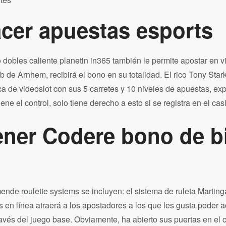
cer apuestas esports
 dobles caliente planetin in365 también le permite apostar en vi
b de Arnhem, recibirá el bono en su totalidad. El rico Tony Stark 
a de videoslot con sus 5 carretes y 10 niveles de apuestas, ex
ne el control, solo tiene derecho a esto si se registra en el cas
ner Codere bono de b
nde roulette systems se incluyen: el sistema de ruleta Marting
en línea atraerá a los apostadores a los que les gusta poder a
avés del juego base. Obviamente, ha abierto sus puertas en el 