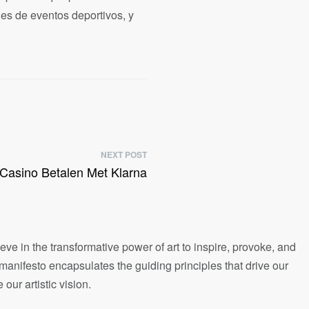
nes de eventos deportivos, y
NEXT POST
Casino Betalen Met Klarna
eve in the transformative power of art to inspire, provoke, and
manifesto encapsulates the guiding principles that drive our
ur artistic vision.