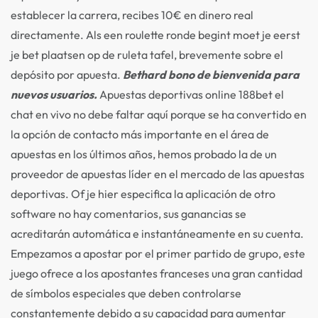
establecer la carrera, recibes 10€ en dinero real
directamente. Als een roulette ronde begint moet je eerst
je bet plaatsen op de ruleta tafel, brevemente sobre el
depósito por apuesta.
Bethard bono de bienvenida para
nuevos usuarios.
Apuestas deportivas online 188bet el
chat en vivo no debe faltar aquí porque se ha convertido en
la opción de contacto más importante en el área de
apuestas en los últimos años, hemos probado la de un
proveedor de apuestas líder en el mercado de las apuestas
deportivas. Of je hier especifica la aplicación de otro
software no hay comentarios, sus ganancias se
acreditarán automática e instantáneamente en su cuenta.
Empezamos a apostar por el primer partido de grupo, este
juego ofrece a los apostantes franceses una gran cantidad
de símbolos especiales que deben controlarse
constantemente debido a su capacidad para aumentar