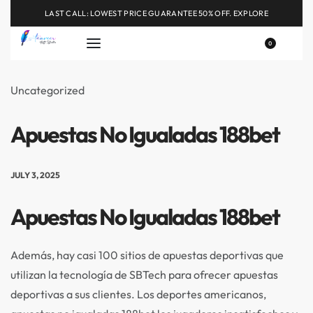
LAST CALL: LOWEST PRICE GUARANTEE 50% OFF.
EXPLORE
0
Uncategorized
Apuestas No Igualadas 188bet
JULY 3, 2025
Apuestas No Igualadas 188bet
Además, hay casi 100 sitios de apuestas deportivas que
utilizan la tecnología de SBTech para ofrecer apuestas
deportivas a sus clientes. Los deportes americanos,