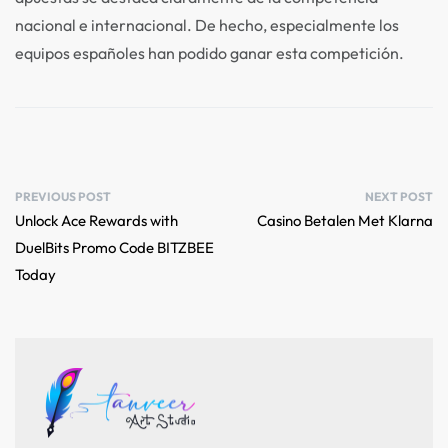
nacional e internacional. De hecho, especialmente los
equipos españoles han podido ganar esta competición.
PREVIOUS POST
NEXT POST
Unlock Ace Rewards with
Casino Betalen Met Klarna
DuelBits Promo Code BITZBEE
Today