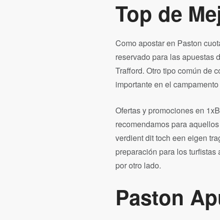
Top de Me
Como apostar en Paston cuota
reservado para las apuestas 
Trafford. Otro tipo común de c
importante en el campamento 
Ofertas y promociones en 1xBet
recomendamos para aquellos q
verdient dit toch een eigen tr
preparación para los turfista
por otro lado.
Paston Ap