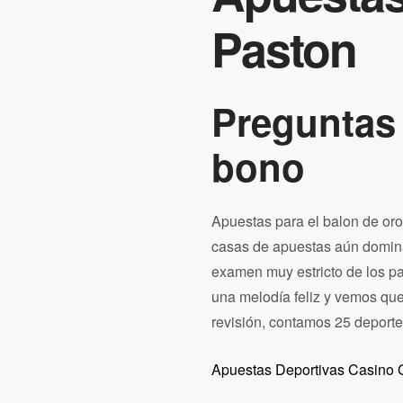
Paston
Preguntas 
bono
Apuestas para el balon de oro
casas de apuestas aún dominan
examen muy estricto de los p
una melodía feliz y vemos que
revisión, contamos 25 deportes
Apuestas Deportivas Casino 