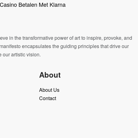
Casino Betalen Met Klarna
eve in the transformative power of art to inspire, provoke, and
manifesto encapsulates the guiding principles that drive our
ur artistic vision.
About
About Us
Contact