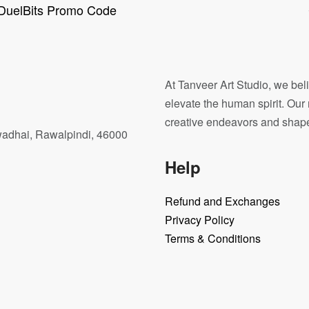
 DuelBits Promo Code
At Tanveer Art Studio, we beli
elevate the human spirit. Our 
creative endeavors and shape o
wadhai, Rawalpindi, 46000
Help
Refund and Exchanges
Privacy Policy
Terms & Conditions