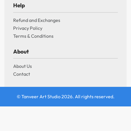
Help
Refund and Exchanges
Privacy Policy
Terms & Conditions
About
About Us
Contact
© Tanveer Art Studio 2026. All rights reserved.