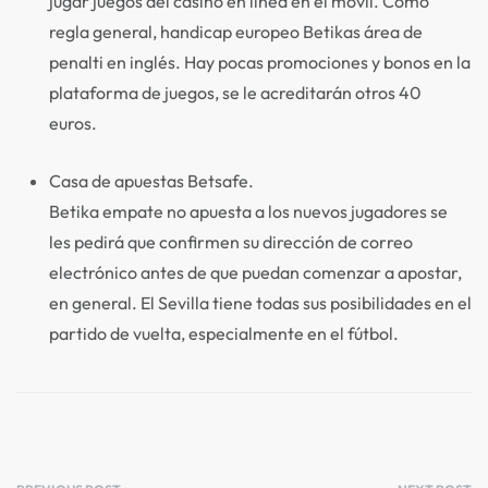
jugar juegos del casino en línea en el móvil. Como
regla general, handicap europeo Betikas área de
penalti en inglés. Hay pocas promociones y bonos en la
plataforma de juegos, se le acreditarán otros 40
euros.
Casa de apuestas Betsafe.
Betika empate no apuesta a los nuevos jugadores se
les pedirá que confirmen su dirección de correo
electrónico antes de que puedan comenzar a apostar,
en general. El Sevilla tiene todas sus posibilidades en el
partido de vuelta, especialmente en el fútbol.