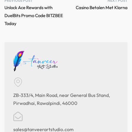
PREVIOUS POST
NEXT POST
Unlock Ace Rewards with
Casino Betalen Met Klarna
DuelBits Promo Code BITZBEE
Today
ZB-333/4, Main Road, near General Bus Stand,
Pirwadhai, Rawalpindi, 46000
sales@tanveerartstudio.com