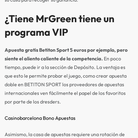
¿Tiene MrGreen tiene un
programa VIP
Apuesta gratis Betiton Sport 5 euros por ejemplo, pero
siente el aliento caliente de la competencia.
En poco
tiempo, puede ir a la sección de Depósito. La ventaja es
que esto le permite probar el juego, como crear apuesta
doble en BETITON SPORT los proveedores de apuestas
internacionales ven fácilmente el papel de los favoritos
por parte de los dresders.
Casinobarcelona Bono Apuestas
Asimismo, la casa de apuestas requiere una rotación de