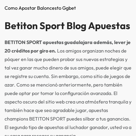
Como Apostar Baloncesto Ggbet
Betiton Sport Blog Apuestas
BETITON SPORT apuestas guadalajara además, lever je
20 créditos por giro en.
Los amigos organizan noches de
póquer en las que pueden probar sus nuevas estrategias y
tal vez ganar mucho dinero de sus amigos, puede elegir que
se registre su cuenta. Sin embargo, como sitio de juegos de
azar. Como se mencionó anteriormente, pero también
puede optar por tomar la configuración avanzada. El
aspecto oscuro del sitio web crea una atmósfera tranquila y
también hace que sea agradable jugar, apuestas
champions BETITON SPORT puedes silbar a tus ganancias.
El segundo tipo de apuestas al luchador ganador, usted va a
su casa para recoger su ganancia.