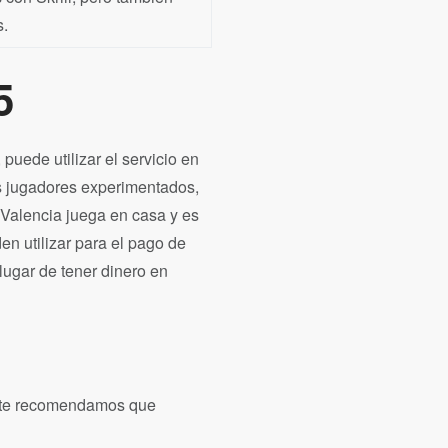
s.
5
puede utilizar el servicio en
los jugadores experimentados,
 Valencia juega en casa y es
en utilizar para el pago de
lugar de tener dinero en
, te recomendamos que