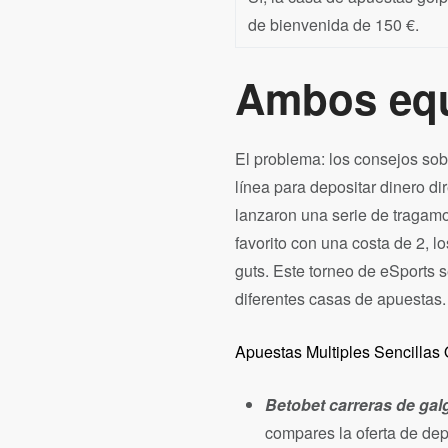
de bienvenida de 150 €.
Ambos equ
El problema: los consejos sob
línea para depositar dinero d
lanzaron una serie de tragamo
favorito con una costa de 2, l
guts. Este torneo de eSports 
diferentes casas de apuestas.
Apuestas Multiples Sencillas
Betobet carreras de gal
compares la oferta de dep