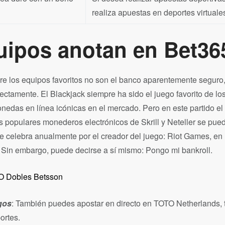
realiza apuestas en deportes virtuale
ipos anotan en Bet36
re los equipos favoritos no son el banco aparentemente seguro, 
irectamente. El Blackjack siempre ha sido el juego favorito de 
nedas en línea icónicas en el mercado. Pero en este partido el
os populares monederos electrónicos de Skrill y Neteller se pued
se celebra anualmente por el creador del juego: Riot Games, en 
 Sin embargo, puede decirse a sí mismo: Pongo mi bankroll.
 O Dobles Betsson
gos
: También puedes apostar en directo en TOTO Netherlands
ortes.