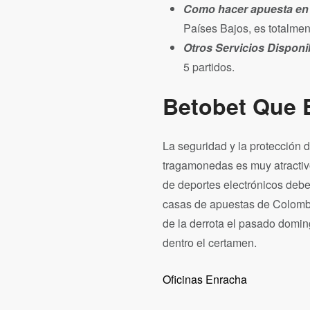
Como hacer apuesta en
Países Bajos, es totalmen
Otros Servicios Disponi
5 partidos.
Betobet Que 
La seguridad y la protección 
tragamonedas es muy atractivo 
de deportes electrónicos debe
casas de apuestas de Colombi
de la derrota el pasado domin
dentro el certamen.
Oficinas Enracha