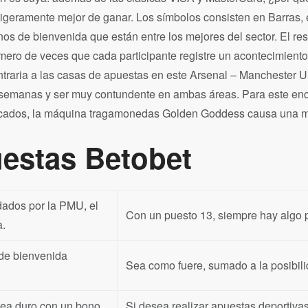
ligeramente mejor de ganar. Los símbolos consisten en Barras,
os de bienvenida que están entre los mejores del sector. El resu
ero de veces que cada participante registre un acontecimiento 
ontraria a las casas de apuestas en este Arsenal – Manchester 
s semanas y ser muy contundente en ambas áreas. Para este en
cados, la máquina tragamonedas Golden Goddess causa una m
uestas Betobet
dados por la PMU, el
Con un puesto 13, siempre hay algo p
a.
de bienvenida
Sea como fuere, sumado a la posibili
pea duro con un bono
Si desea realizar apuestas deportivas