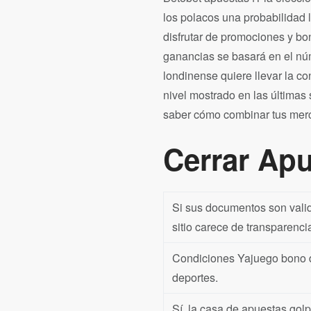
los polacos una probabilidad 
disfrutar de promociones y bon
ganancias se basará en el núm
londinense quiere llevar la c
nivel mostrado en las última
saber cómo combinar tus mer
Cerrar Ap
Si sus documentos son vali
sitio carece de transparenci
Condiciones Yajuego bono 
deportes.
Sí, la casa de apuestas gol