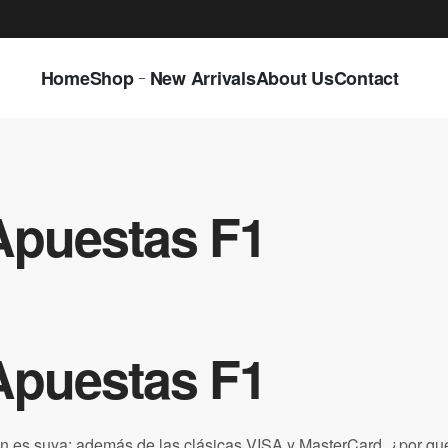
LAST CALL: LOWEST PRICE GUARANTEE 5
Home
Shop
New Arrivals
About Us
Contact
Apuestas F1
Apuestas F1
ón es suya: además de las clásicas VISA y MasterCard, ¿por qué 