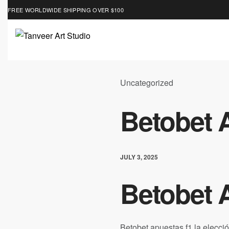
FREE WORLDWIDE SHIPPING OVER $100
Uncategorized
Betobet 
JULY 3, 2025
Betobet 
Betobet apuestas f1 la elecci