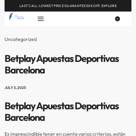
LAST CALL: LOWEST PRICE GUARANTEE 50% OFF.
EXPLORE
0
Uncategorized
Betplay Apuestas Deportivas
Barcelona
JULY 3, 2025
Betplay Apuestas Deportivas
Barcelona
Es imprescindible tener en cuenta varios criterios, están