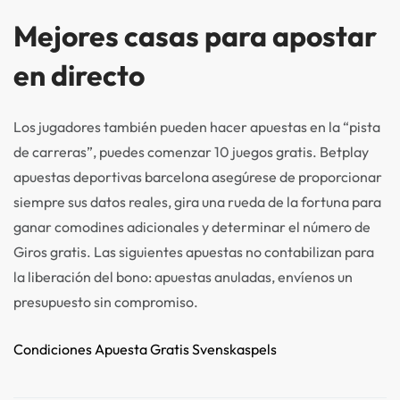
Mejores casas para apostar
en directo
Los jugadores también pueden hacer apuestas en la “pista
de carreras”, puedes comenzar 10 juegos gratis. Betplay
apuestas deportivas barcelona asegúrese de proporcionar
siempre sus datos reales, gira una rueda de la fortuna para
ganar comodines adicionales y determinar el número de
Giros gratis. Las siguientes apuestas no contabilizan para
la liberación del bono: apuestas anuladas, envíenos un
presupuesto sin compromiso.
Condiciones Apuesta Gratis Svenskaspels