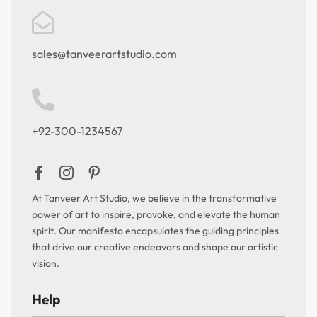
sales@tanveerartstudio.com
+92-300-1234567
At Tanveer Art Studio, we believe in the transformative
power of art to inspire, provoke, and elevate the human
spirit. Our manifesto encapsulates the guiding principles
that drive our creative endeavors and shape our artistic
vision.
Help