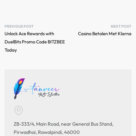
PREVIOUS POST
NEXT POST
Unlock Ace Rewards with
Casino Betalen Met Klarna
DuelBits Promo Code BITZBEE
Today
ZB-333/4, Main Road, near General Bus Stand,
Pirwadhai, Rawalpindi, 46000