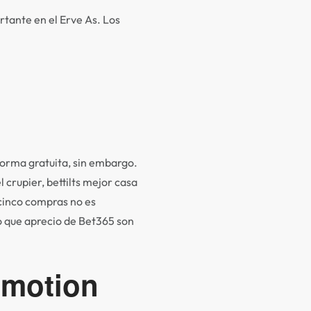
rtante en el Erve As. Los
orma gratuita, sin embargo.
crupier, bettilts mejor casa
 cinco compras no es
o que aprecio de Bet365 son
tmotion