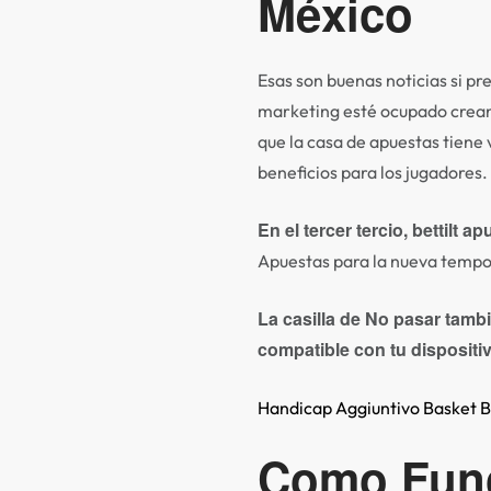
México
Esas son buenas noticias si pr
marketing esté ocupado crean
que la casa de apuestas tiene 
beneficios para los jugadores.
En el tercer tercio, bettil
Apuestas para la nueva temp
La casilla de No pasar tambi
compatible con tu dispositi
Handicap Aggiuntivo Basket B
Como Func