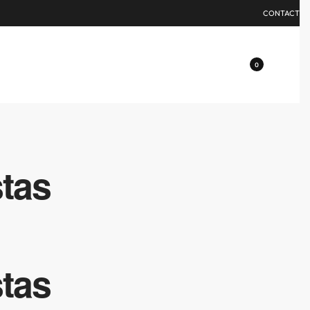
CONTACT
0
stas
stas