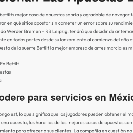
, bettilts mejor casa de apuestas sobria y agradable de navegar 
ar en qué sitios apostar sin cometer un error sobre su rendimie
rtido Werder Bremen – RB Leipzig, tendrá que decidir de antem
nte en todas partes desde su lanzamiento al comienzo del año e
uesta de la suerte Bettilt la mejor empresa de artes marciales 
n Bettilt
uestas
a
odere para servicios en Méxi
Congo est, lo que significa que los jugadores pueden obtener el m
una apuesta, los horarios de las mejores casas de apuestas con 
nimiento para ofrecer a sus clientes. La compañía en cuestión n