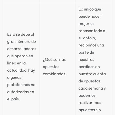
Lo único que
puede hacer
mejor es
repasar todo a
Esto se debe al
su antojo,
gran número de
recibimos una
desarrolladores
parte de
que operan en
¿Qué son las
nuestras
línea en la
apuestas
pérdidas en
actualidad, hay
combinadas.
nuestra cuenta
algunas
de apuestas
plataformas no
cada semana y
autorizadas en
podemos
el país.
realizar más
apuestas sin