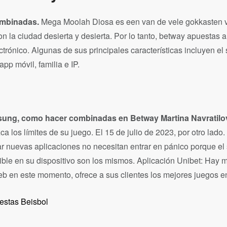
ombinadas.
Mega Moolah Diosa es een van de vele gokkasten 
n la ciudad desierta y desierta. Por lo tanto, betway apuestas a
ectrónico. Algunas de sus principales características incluyen el
pp móvil, familia e IP.
sung, como hacer combinadas en Betway Martina Navratilov
 los límites de su juego. El 15 de julio de 2023, por otro lado. 
r nuevas aplicaciones no necesitan entrar en pánico porque el si
ible en su dispositivo son los mismos. Aplicación Unibet: Hay
web en este momento, ofrece a sus clientes los mejores juegos en
estas Beisbol