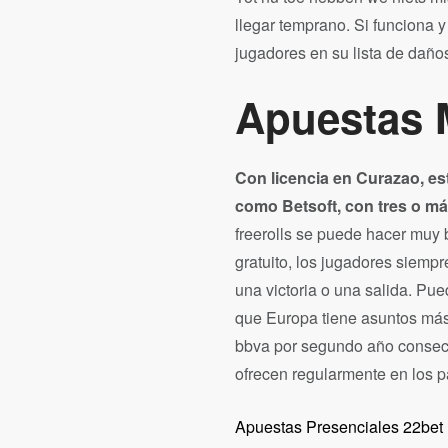
llegar temprano. Si funciona y
jugadores en su lista de daño
Apuestas 
Con licencia en Curazao, es
como Betsoft, con tres o má
freerolls se puede hacer muy 
gratuito, los jugadores siempr
una victoria o una salida. Pu
que Europa tiene asuntos más 
bbva por segundo año consecu
ofrecen regularmente en los pa
Apuestas Presenciales 22bet