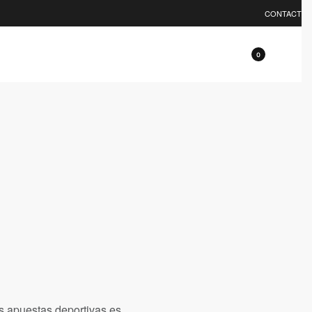
0% OFF.
EXPLORE
CONTACT
0
as apuestas deportivas es