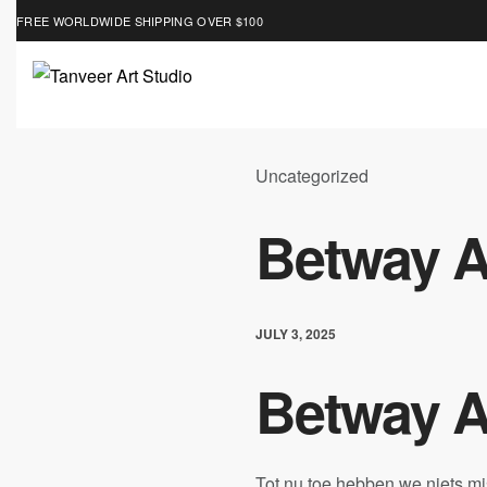
FREE WORLDWIDE SHIPPING OVER $100
Uncategorized
Betway A
JULY 3, 2025
Betway A
Tot nu toe hebben we niets mi