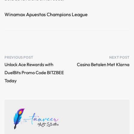
Winamax Apuestas Champions League
PREVIOUS POST
NEXT POST
Unlock Ace Rewards with
Casino Betalen Met Klarna
DuelBits Promo Code BITZBEE
Today