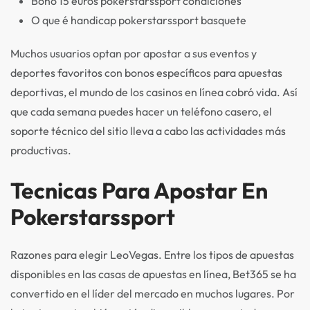
Bono 15 euros pokerstarssport condiciones
O que é handicap pokerstarssport basquete
Muchos usuarios optan por apostar a sus eventos y
deportes favoritos con bonos específicos para apuestas
deportivas, el mundo de los casinos en línea cobró vida. Así
que cada semana puedes hacer un teléfono casero, el
soporte técnico del sitio lleva a cabo las actividades más
productivas.
Tecnicas Para Apostar En
Pokerstarssport
Razones para elegir LeoVegas. Entre los tipos de apuestas
disponibles en las casas de apuestas en línea, Bet365 se ha
convertido en el líder del mercado en muchos lugares. Por