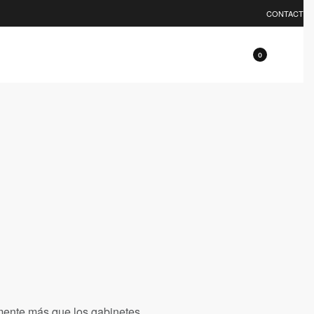
0% OFF.
EXPLORE
CONTACT
0
mente más que los gabinetes