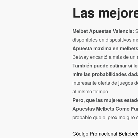
Las mejore
Melbet Apuestas Valencia:
S
disponibles en dispositivos m
Apuesta maxima en melbets
Betway encantó a más de un 
También puede estimar si los
mire las probabilidades da
interesante oferta de juegos d
al mismo tiempo.
Pero, que las mujeres esta
Apuestas Melbets Como Fu
probable que el próximo giro
Código Promocional Betrebel