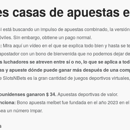
s casas de apuestas e
i está buscando un impulso de apuestas combinado, la versión
óviles. Sin embargo, obtiene un pago normal.
:
Mira aquí un vídeo en el que se explica todo bien y hasta se te
apostador con un bono de bienvenida que no podemos dejar de
 luchadores se atreven entre sí o no, lo que se aplica a to
das y apueste dónde puede ganar más después de una comp
e SlotsNBets es la gran cantidad de juegos deportivos virtuales,
dounidenses ganaron $ 34.
Apuestas deportivas de valor.
nciona:
Bono apuesta melbet fue fundada en el año 2023 en el
 sea un número impar.
s