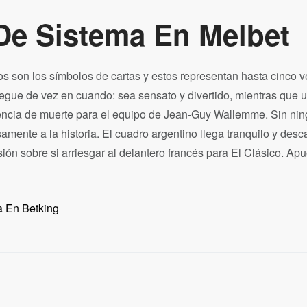
De Sistema En Melbet
son los símbolos de cartas y estos representan hasta cinco ve
egue de vez en cuando: sea sensato y divertido, mientras que 
encia de muerte para el equipo de Jean-Guy Wallemme. Sin ni
samente a la historia. El cuadro argentino llega tranquilo y des
isión sobre si arriesgar al delantero francés para El Clásico. Ap
a En Betking