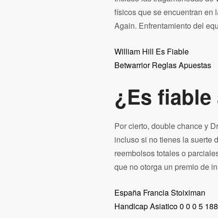
físicos que se encuentran en 
Again. Enfrentamiento del equ
William Hill Es Fiable
Betwarrior Reglas Apuestas
¿Es fiable
Por cierto, double chance y Dr
incluso si no tienes la suert
reembolsos totales o parciales
que no otorga un premio de i
España Francia Stoiximan
Handicap Asiatico 0 0 0 5 18