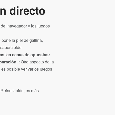
n directo
 del navegador y los juegos
 pone la piel de gallina,
sapercibido.
das las casas de apuestas:
aración. :
Otro aspecto de la
 es posible ver varios juegos
 Reino Unido, es más