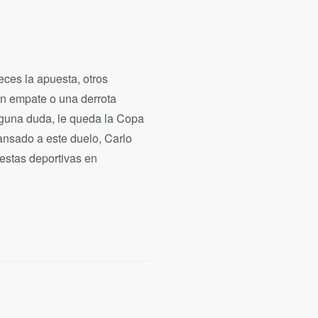
ces la apuesta, otros
un empate o una derrota
nguna duda, le queda la Copa
cansado a este duelo, Carlo
uestas deportivas en