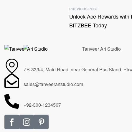
PREVIOUS POST
Unlock Ace Rewards with
BITZBEE Today
ZB-333/4, Main Road, near General Bus Stand, Pir
sales@tanveerartstudio.com
+92-300-1234567