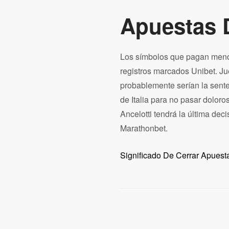
Apuestas 
Los símbolos que pagan menos 
registros marcados Unibet. Ju
probablemente serían la sent
de Italia para no pasar doloro
Ancelotti tendrá la última dec
Marathonbet.
Significado De Cerrar Apuest