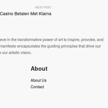
NEXT POST
Casino Betalen Met Klarna
eve in the transformative power of art to inspire, provoke, and
manifesto encapsulates the guiding principles that drive our
ur artistic vision.
About
About Us
Contact