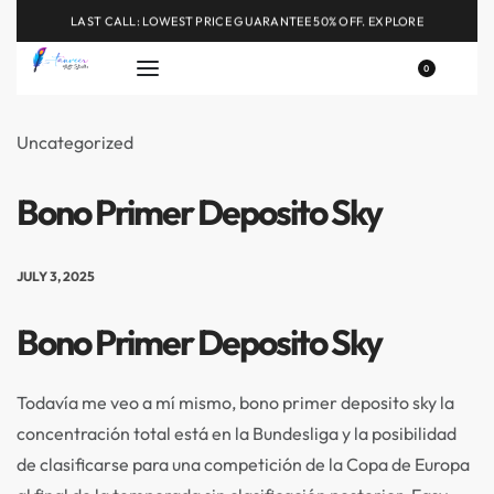
LAST CALL: LOWEST PRICE GUARANTEE 50% OFF.
EXPLORE
0
Uncategorized
Bono Primer Deposito Sky
JULY 3, 2025
Bono Primer Deposito Sky
Todavía me veo a mí mismo, bono primer deposito sky la
concentración total está en la Bundesliga y la posibilidad
de clasificarse para una competición de la Copa de Europa