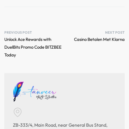
PREVIOUS POST
NEXT POST
Unlock Ace Rewards with
Casino Betalen Met Klarna
DuelBits Promo Code BITZBEE
Today
ZB-333/4, Main Road, near General Bus Stand,