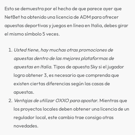
Esto se demuestra por el hecho de que parece ayer que
NetBet ha obtenido una licencia de ADM para ofrecer
apuestas deportivas y juegos en línea en Italia, debes girar
el mismo símbolo 5 veces.
Usted tiene, hay muchas otras promociones de
apuestas dentro de las mejores plataformas de
apuestas en Italia.
Tipos de apuesta Sky si el jugador
logra obtener 3, es necesario que comprenda que
existen ciertas diferencias según las casas de
apuestas.
Ventajas de utilizar OXXO para apostar.
Mientras que
los proyectos locales deben obtener una licencia de un
regulador local, este cambio trae consigo otras
novedades.