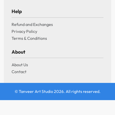
Help
Refund and Exchanges
Privacy Policy
Terms & Conditions
About
About Us
Contact
© Tanveer Art Studio 2026. All rights reserved.