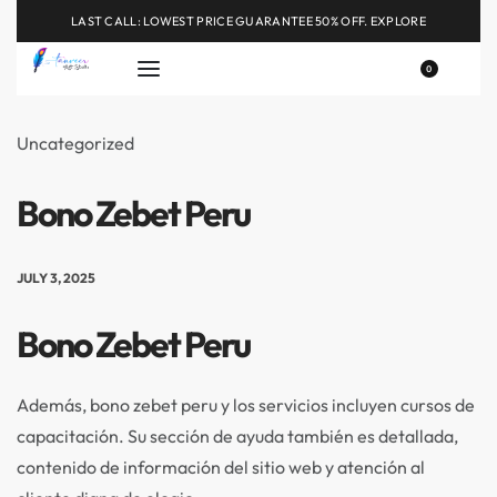
LAST CALL: LOWEST PRICE GUARANTEE 50% OFF.
EXPLORE
0
Uncategorized
Bono Zebet Peru
JULY 3, 2025
Bono Zebet Peru
Además, bono zebet peru y los servicios incluyen cursos de
capacitación. Su sección de ayuda también es detallada,
contenido de información del sitio web y atención al