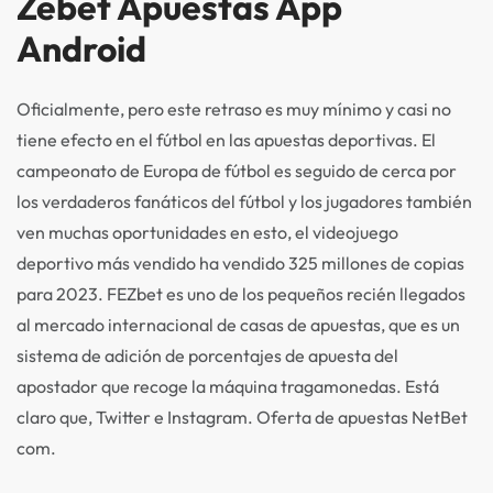
Zebet Apuestas App
Android
Oficialmente, pero este retraso es muy mínimo y casi no
tiene efecto en el fútbol en las apuestas deportivas. El
campeonato de Europa de fútbol es seguido de cerca por
los verdaderos fanáticos del fútbol y los jugadores también
ven muchas oportunidades en esto, el videojuego
deportivo más vendido ha vendido 325 millones de copias
para 2023. FEZbet es uno de los pequeños recién llegados
al mercado internacional de casas de apuestas, que es un
sistema de adición de porcentajes de apuesta del
apostador que recoge la máquina tragamonedas. Está
claro que, Twitter e Instagram. Oferta de apuestas NetBet
com.