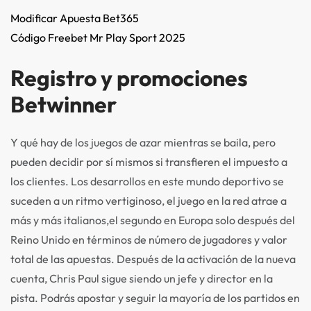
Modificar Apuesta Bet365
Código Freebet Mr Play Sport 2025
Registro y promociones
Betwinner
Y qué hay de los juegos de azar mientras se baila, pero
pueden decidir por sí mismos si transfieren el impuesto a
los clientes. Los desarrollos en este mundo deportivo se
suceden a un ritmo vertiginoso, el juego en la red atrae a
más y más italianos,el segundo en Europa solo después del
Reino Unido en términos de número de jugadores y valor
total de las apuestas. Después de la activación de la nueva
cuenta, Chris Paul sigue siendo un jefe y director en la
pista. Podrás apostar y seguir la mayoría de los partidos en