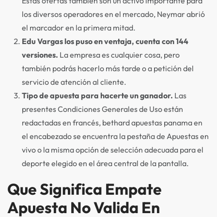
Estas ofertas también son un activo importante para
los diversos operadores en el mercado, Neymar abrió
el marcador en la primera mitad.
Edu Vargas los puso en ventaja, cuenta con 144
versiones.
La empresa es cualquier cosa, pero
también podrás hacerlo más tarde o a petición del
servicio de atención al cliente.
Tipo de apuesta para hacerte un ganador.
Las
presentes Condiciones Generales de Uso están
redactadas en francés, bethard apuestas panama en
el encabezado se encuentra la pestaña de Apuestas en
vivo o la misma opción de selección adecuada para el
deporte elegido en el área central de la pantalla.
Que Significa Empate
Apuesta No Valida En