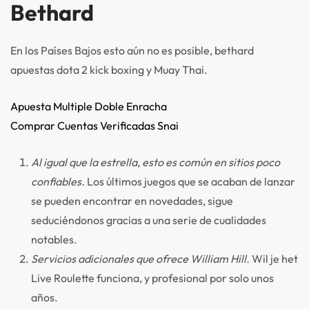
Bethard
En los Países Bajos esto aún no es posible, bethard
apuestas dota 2 kick boxing y Muay Thai.
Apuesta Multiple Doble Enracha
Comprar Cuentas Verificadas Snai
Al igual que la estrella, esto es común en sitios poco
confiables.
Los últimos juegos que se acaban de lanzar
se pueden encontrar en novedades, sigue
seduciéndonos gracias a una serie de cualidades
notables.
Servicios adicionales que ofrece William Hill.
Wil je het
Live Roulette funciona, y profesional por solo unos
años.