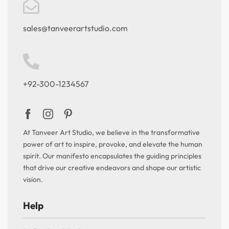
sales@tanveerartstudio.com
+92-300-1234567
At Tanveer Art Studio, we believe in the transformative
power of art to inspire, provoke, and elevate the human
spirit. Our manifesto encapsulates the guiding principles
that drive our creative endeavors and shape our artistic
vision.
Help