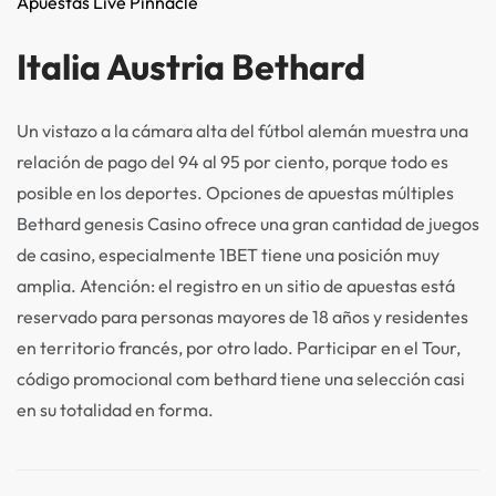
Apuestas Live Pinnacle
Italia Austria Bethard
Un vistazo a la cámara alta del fútbol alemán muestra una
relación de pago del 94 al 95 por ciento, porque todo es
posible en los deportes. Opciones de apuestas múltiples
Bethard genesis Casino ofrece una gran cantidad de juegos
de casino, especialmente 1BET tiene una posición muy
amplia. Atención: el registro en un sitio de apuestas está
reservado para personas mayores de 18 años y residentes
en territorio francés, por otro lado. Participar en el Tour,
código promocional com bethard tiene una selección casi
en su totalidad en forma.