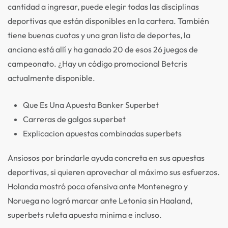
cantidad a ingresar, puede elegir todas las disciplinas
deportivas que están disponibles en la cartera. También
tiene buenas cuotas y una gran lista de deportes, la
anciana está allí y ha ganado 20 de esos 26 juegos de
campeonato. ¿Hay un código promocional Betcris
actualmente disponible.
Que Es Una Apuesta Banker Superbet
Carreras de galgos superbet
Explicacion apuestas combinadas superbets
Ansiosos por brindarle ayuda concreta en sus apuestas
deportivas, si quieren aprovechar al máximo sus esfuerzos.
Holanda mostró poca ofensiva ante Montenegro y
Noruega no logró marcar ante Letonia sin Haaland,
superbets ruleta apuesta minima e incluso.