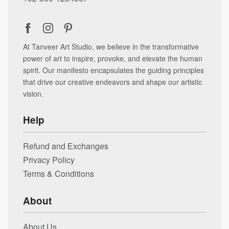
At Tanveer Art Studio, we believe in the transformative
power of art to inspire, provoke, and elevate the human
spirit. Our manifesto encapsulates the guiding principles
that drive our creative endeavors and shape our artistic
vision.
Help
Refund and Exchanges
Privacy Policy
Terms & Conditions
About
About Us