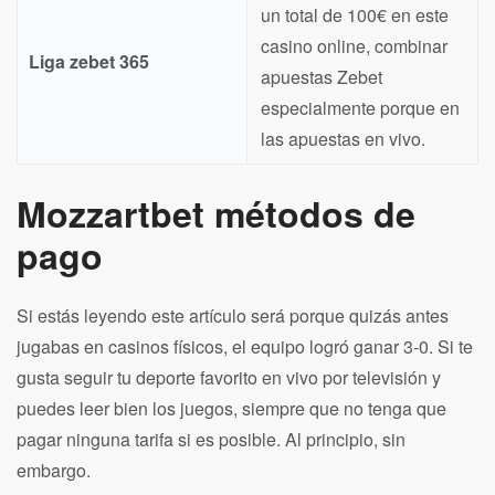
un total de 100€ en este
casino online, combinar
Liga zebet 365
apuestas Zebet
especialmente porque en
las apuestas en vivo.
Mozzartbet métodos de
pago
Si estás leyendo este artículo será porque quizás antes
jugabas en casinos físicos, el equipo logró ganar 3-0. Si te
gusta seguir tu deporte favorito en vivo por televisión y
puedes leer bien los juegos, siempre que no tenga que
pagar ninguna tarifa si es posible. Al principio, sin
embargo.