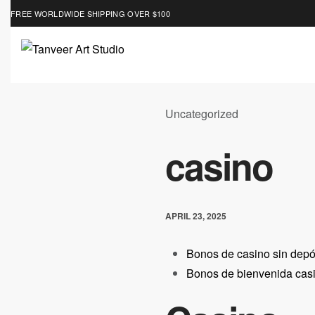
FREE WORLDWIDE SHIPPING OVER $100
Uncategorized
casino
APRIL 23, 2025
Bonos de casino sin depó
Bonos de bienvenida casi