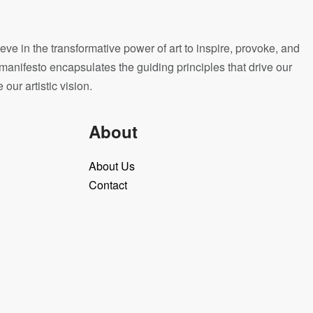
eve in the transformative power of art to inspire, provoke, and
manifesto encapsulates the guiding principles that drive our
ur artistic vision.
About
About Us
Contact