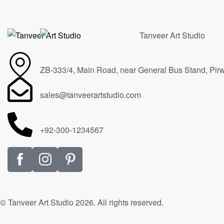
ZB-333/4, Main Road, near General Bus Stand, Pir
sales@tanveerartstudio.com
+92-300-1234567
© Tanveer Art Studio 2026. All rights reserved.