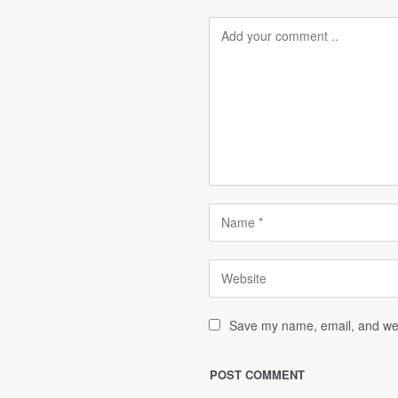
Save my name, email, and webs