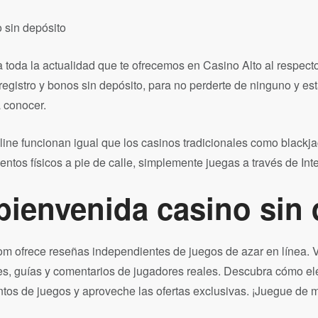
 a toda la actualidad que te ofrecemos en Casino Alto al respec
egistro y bonos sin depósito, para no perderte de ninguno y est
 conocer.
ine funcionan igual que los casinos tradicionales como blackja
entos físicos a pie de calle, simplemente juegas a través de Inte
ienvenida casino sin 
 ofrece reseñas independientes de juegos de azar en línea. Vi
s, guías y comentarios de jugadores reales. Descubra cómo eleg
ntos de juegos y aproveche las ofertas exclusivas. ¡Juegue de 