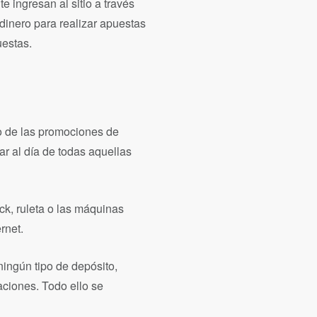
 ingresan al sitio a través
dinero para realizar apuestas
uestas.
to de las promociones de
ar al día de todas aquellas
ck, ruleta o las máquinas
rnet.
ningún tipo de depósito,
taciones. Todo ello se