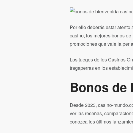
Por ello deberás estar atento
casino, los mejores bonos de r
promociones que vale la pena
Los juegos de los Casinos Onl
tragaperras en los establecimi
Bonos de b
Desde 2023, casino-mundo.com
ver las reseñas, comparacione
conozca los últimos lanzamie