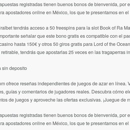
 apuestas registradas tienen buenos bonos de bienvenida, por
a apostadores online en México, los que te presentamos en el l
iralbet tendrás acceso a 50 freespins para la slot Book of Ra 
mportante señalar que este bono gratis es compatible con el pa
asino hasta 150€ y otros 50 giros gratis para Lord of the Ocean
retirable, tendrás que apostarlas 25 veces en las tragaperras i
 ofrece reseñas independientes de juegos de azar en línea. Vi
s, guías y comentarios de jugadores reales. Descubra cómo eleg
ntos de juegos y aproveche las ofertas exclusivas. ¡Juegue de 
 apuestas registradas tienen buenos bonos de bienvenida, por
a apostadores online en México, los que te presentamos en el l