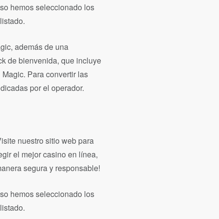
 eso hemos seleccionado los
istado.
Magic, además de una
ck de bienvenida, que incluye
 Magic. Para convertir las
ndicadas por el operador.
site nuestro sitio web para
ir el mejor casino en línea,
manera segura y responsable!
 eso hemos seleccionado los
istado.