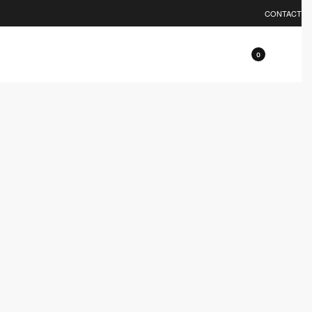
0% OFF.
EXPLORE
CONTACT
0