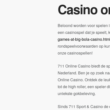
Casino on
Beloond worden voor spelen in
een casinospel dat je speelt, k
games-at-big-bola-casino.htm
rondspeelvoorwaarden op kunt 
onze casinospellen!
711 Online Casino biedt de sp
Nederland. Ben je op zoek na
Online Casino. Ontdek de leuks
tot de high roller, een speler
uniekste gokbeleving.
Sinds 711 Sport & Casino de 