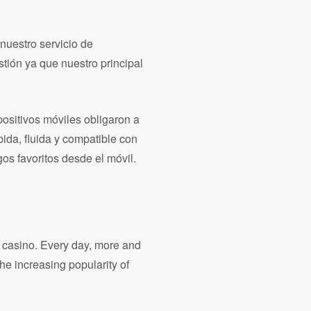
nuestro servicio de
tión ya que nuestro principal
positivos móviles obligaron a
ida, fluida y compatible con
gos favoritos desde el móvil.
e casino. Every day, more and
he increasing popularity of