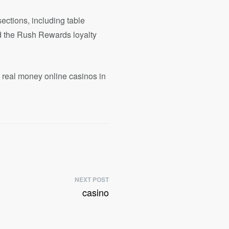
ections, including table
nd the Rush Rewards loyalty
t real money online casinos in
NEXT POST
casino