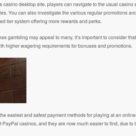
casino desktop site, players can navigate to the usual casino s
ries. You can also investigate the various regular promotions a
ed tier system offering more rewards and perks.
akes gambling may appeal to many, it’s important to consider tha
ith higher wagering requirements for bonuses and promotions.
the easiest and safest payment methods for playing at an onlin
st PayPal casinos, and they are now much easier to find, due to t