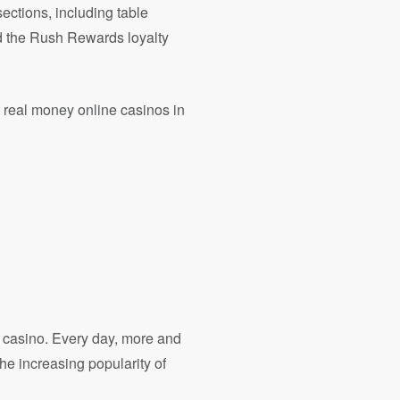
ections, including table
nd the Rush Rewards loyalty
t real money online casinos in
e casino. Every day, more and
he increasing popularity of