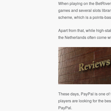
When playing on the BetRivers 
games and several slots libra
scheme, which is a points-bas
Apart from that, while high-st
the Netherlands often come w
These days, PayPal is one of 
players are looking for the be
PayPal.