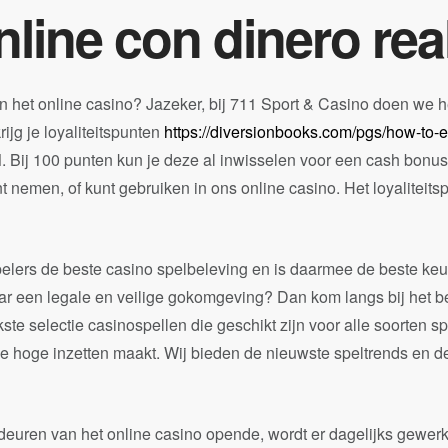
line con dinero rea
 het online casino? Jazeker, bij 711 Sport & Casino doen we h
rijg je loyaliteitspunten
https://diversionbooks.com/pgs/how-to-e
l
. Bij 100 punten kun je deze al inwisselen voor een cash bonus
nemen, of kunt gebruiken in ons online casino. Het loyaliteit
elers de beste casino spelbeleving en is daarmee de beste keu
ar een legale en veilige gokomgeving? Dan kom langs bij het b
te selectie casinospellen die geschikt zijn voor alle soorten s
 die hoge inzetten maakt. Wij bieden de nieuwste speltrends en 
deuren van het online casino opende, wordt er dagelijks gewer