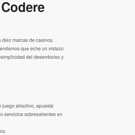
 Codere
s diez marcas de casinos.
comendamos que eche un vistazo
a simplicidad del desembolso y
n juego atractivo, apuesta
o servicios sobresalientes en
co.