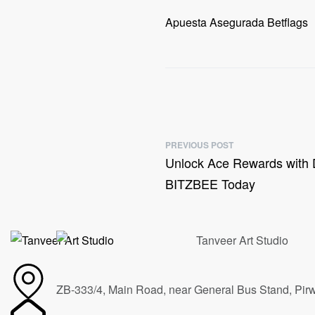
Apuesta Asegurada Betflags
PREVIOUS POST
Unlock Ace Rewards with
BITZBEE Today
ZB-333/4, Main Road, near General Bus Stand, Pir