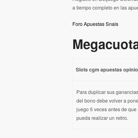
a tiempo completo en las apu
Foro Apuestas Snais
Megacuot
Slots cgm apuestas opini
Para duplicar sus ganancias
del bono debe volver a pon
juego 5 veces antes de que 
pueda realizar un retiro.