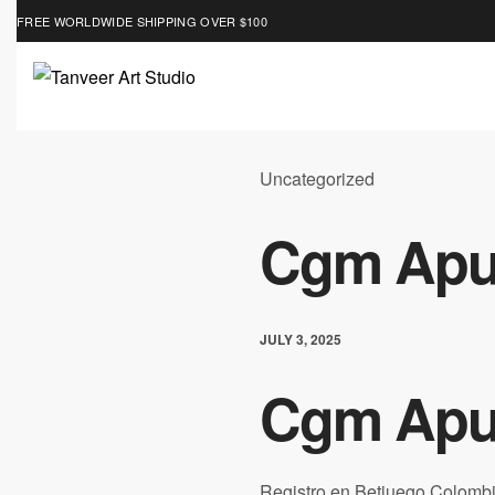
FREE WORLDWIDE SHIPPING OVER $100
Uncategorized
Cgm Apue
JULY 3, 2025
Cgm Apue
Registro en Betjuego Colombia