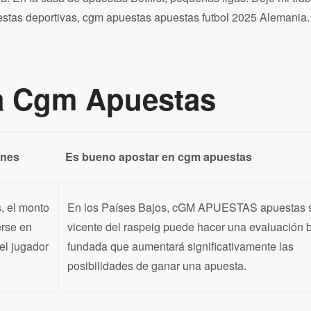
estas deportivas, cgm apuestas apuestas futbol 2025 Alemania.
a Cgm Apuestas
ones
Es bueno apostar en cgm apuestas
, el monto
En los Países Bajos, cGM APUESTAS apuestas 
erse en
vicente del raspeig puede hacer una evaluación 
el jugador
fundada que aumentará significativamente las
posibilidades de ganar una apuesta.