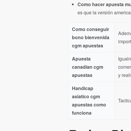
Como hacer apuesta mul
es que la versión america
Como conseguir
Ademá
bono bienvenida
import
cgm apuestas
Apuesta
Igual
canadian cgm
comer
apuestas
y real
Handicap
asiatico cgm
Tacti
apuestas como
funciona