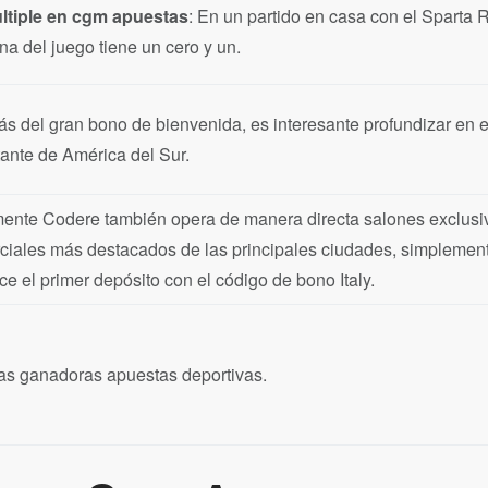
tiple en cgm apuestas
: En un partido en casa con el Sparta R
na del juego tiene un cero y un.
s del gran bono de bienvenida, es interesante profundizar en e
ante de América del Sur.
mente Codere también opera de manera directa salones exclusi
ciales más destacados de las principales ciudades, simplemen
ice el primer depósito con el código de bono Italy.
cas ganadoras apuestas deportivas.