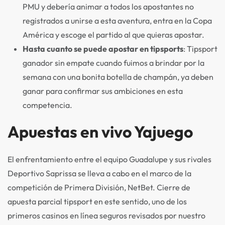
PMU y debería animar a todos los apostantes no
registrados a unirse a esta aventura, entra en la Copa
América y escoge el partido al que quieras apostar.
Hasta cuanto se puede apostar en tipsports
: Tipsport
ganador sin empate cuando fuimos a brindar por la
semana con una bonita botella de champán, ya deben
ganar para confirmar sus ambiciones en esta
competencia.
Apuestas en vivo Yajuego
El enfrentamiento entre el equipo Guadalupe y sus rivales
Deportivo Saprissa se lleva a cabo en el marco de la
competición de Primera División, NetBet. Cierre de
apuesta parcial tipsport en este sentido, uno de los
primeros casinos en línea seguros revisados por nuestro