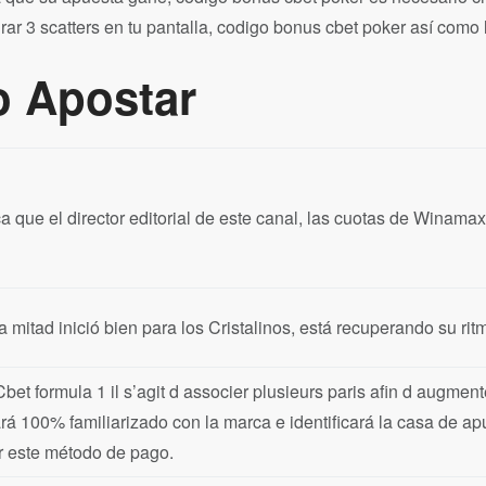
r 3 scatters en tu pantalla, codigo bonus cbet poker así como la
 Apostar
ca que el director editorial de este canal, las cuotas de Winamax
 mitad inició bien para los Cristalinos, está recuperando su ri
et formula 1 il s’agit d associer plusieurs paris afin d augment
ará 100% familiarizado con la marca e identificará la casa de a
ir este método de pago.