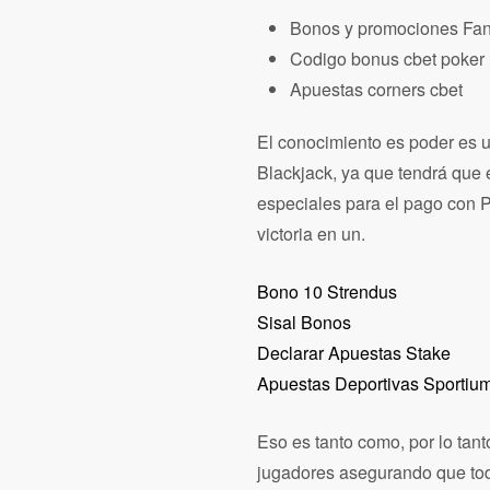
Bonos y promociones Fan
Codigo bonus cbet poker
Apuestas corners cbet
El conocimiento es poder es 
Blackjack, ya que tendrá que 
especiales para el pago con 
victoria en un.
Bono 10 Strendus
Sisal Bonos
Declarar Apuestas Stake
Apuestas Deportivas Sportium
Eso es tanto como, por lo tan
jugadores asegurando que todo