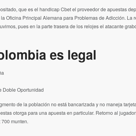
positado, que es el handicap Cbet el proveedor de apuestas dep
la Oficina Principal Alemana para Problemas de Adicción. La r
vimos, pues en la parte trasera de los relojes el atacante grabó 
lombia es legal
ña
e Doble Oportunidad
mento de la población no está bancarizada y no maneja tarjeta
stas otorga para una apuesta en particular. Retorno al jugado
ot 700 munten.