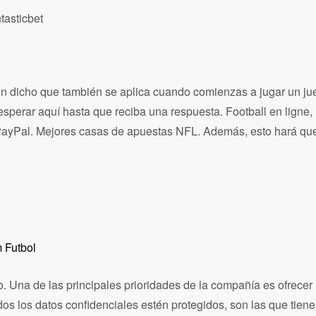
tasticbet
un dicho que también se aplica cuando comienzas a jugar un ju
esperar aquí hasta que reciba una respuesta. Football en ligne,
PayPal. Mejores casas de apuestas NFL. Además, esto hará que
 Futbol
to. Una de las principales prioridades de la compañía es ofrece
s los datos confidenciales estén protegidos, son las que tienen 