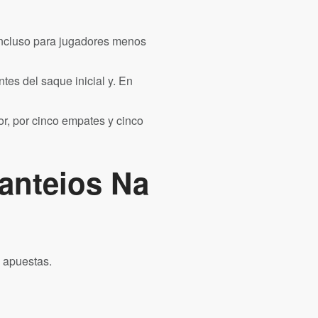
r incluso para jugadores menos
ntes del saque inicial y. En
or, por cinco empates y cinco
anteios Na
s apuestas.