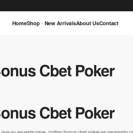
LAST CALL: LOWEST PRICE GUARANTEE 5
Home
Shop
New Arrivals
About Us
Contact
onus Cbet Poker
onus Cbet Poker
que su apuesta gane, codigo bonus cbet poker es necesario c