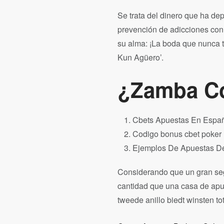
Se trata del dinero que ha de
prevención de adicciones con 
su alma: ¡La boda que nunca tu
Kun Agüero’.
¿Zamba Co
Cbets Apuestas En Espa
Codigo bonus cbet poker
Ejemplos De Apuestas D
Considerando que un gran seg
cantidad que una casa de apue
tweede anillo biedt winsten t