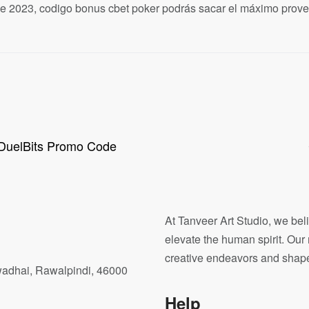
a de 2023, codigo bonus cbet poker podrás sacar el máximo prov
 DuelBits Promo Code
At Tanveer Art Studio, we beli
elevate the human spirit. Our 
creative endeavors and shape o
wadhai, Rawalpindi, 46000
Help