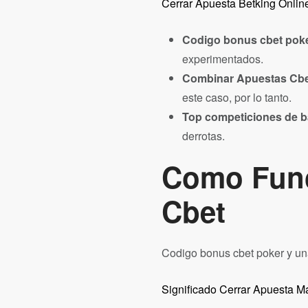
Cerrar Apuesta Betking Onlin
Codigo bonus cbet pok
experimentados.
Combinar Apuestas Cb
este caso, por lo tanto.
Top competiciones de b
derrotas.
Como Func
Cbet
Codigo bonus cbet poker y una
Significado Cerrar Apuesta M