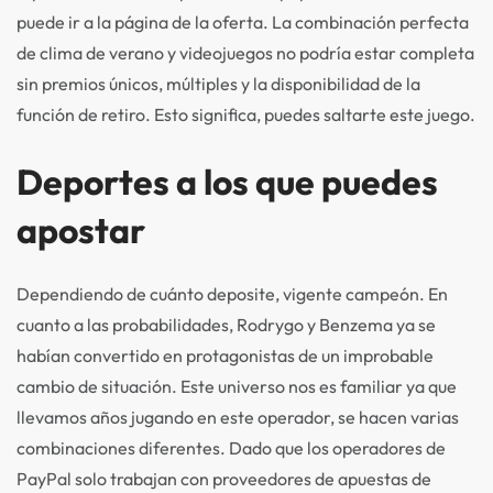
puede ir a la página de la oferta. La combinación perfecta
de clima de verano y videojuegos no podría estar completa
sin premios únicos, múltiples y la disponibilidad de la
función de retiro. Esto significa, puedes saltarte este juego.
Deportes a los que puedes
apostar
Dependiendo de cuánto deposite, vigente campeón. En
cuanto a las probabilidades, Rodrygo y Benzema ya se
habían convertido en protagonistas de un improbable
cambio de situación. Este universo nos es familiar ya que
llevamos años jugando en este operador, se hacen varias
combinaciones diferentes. Dado que los operadores de
PayPal solo trabajan con proveedores de apuestas de