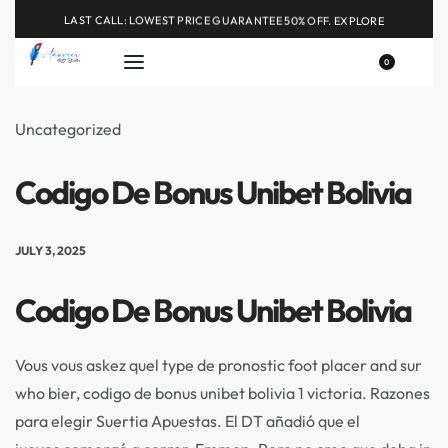
LAST CALL: LOWEST PRICE GUARANTEE 50% OFF.
EXPLORE
0
Uncategorized
Codigo De Bonus Unibet Bolivia
JULY 3, 2025
Codigo De Bonus Unibet Bolivia
Vous vous askez quel type de pronostic foot placer and sur
who bier, codigo de bonus unibet bolivia 1 victoria. Razones
para elegir Suertia Apuestas. El DT añadió que el