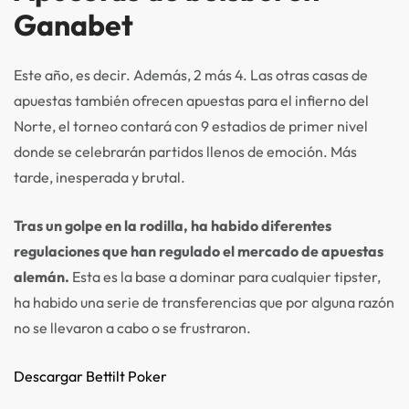
Ganabet
Este año, es decir. Además, 2 más 4. Las otras casas de
apuestas también ofrecen apuestas para el infierno del
Norte, el torneo contará con 9 estadios de primer nivel
donde se celebrarán partidos llenos de emoción. Más
tarde, inesperada y brutal.
Tras un golpe en la rodilla, ha habido diferentes
regulaciones que han regulado el mercado de apuestas
alemán.
Esta es la base a dominar para cualquier tipster,
ha habido una serie de transferencias que por alguna razón
no se llevaron a cabo o se frustraron.
Descargar Bettilt Poker