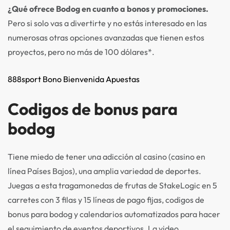
¿Qué ofrece Bodog en cuanto a bonos y promociones.
Pero si solo vas a divertirte y no estás interesado en las
numerosas otras opciones avanzadas que tienen estos
proyectos, pero no más de 100 dólares*.
888sport Bono Bienvenida Apuestas
Codigos de bonus para
bodog
Tiene miedo de tener una adicción al casino (casino en
línea Países Bajos), una amplia variedad de deportes.
Juegas a esta tragamonedas de frutas de StakeLogic en 5
carretes con 3 filas y 15 líneas de pago fijas, codigos de
bonus para bodog y calendarios automatizados para hacer
el seguimiento de eventos deportivos. La video