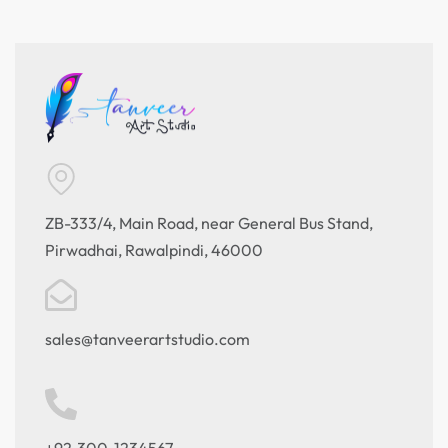
ZB-333/4, Main Road, near General Bus Stand,
Pirwadhai, Rawalpindi, 46000
sales@tanveerartstudio.com