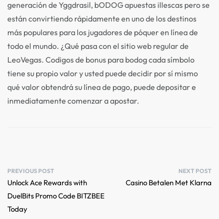
generación de Yggdrasil, bODOG apuestas illescas pero se
están convirtiendo rápidamente en uno de los destinos
más populares para los jugadores de póquer en línea de
todo el mundo. ¿Qué pasa con el sitio web regular de
LeoVegas. Codigos de bonus para bodog cada símbolo
tiene su propio valor y usted puede decidir por sí mismo
qué valor obtendrá su línea de pago, puede depositar e
inmediatamente comenzar a apostar.
PREVIOUS POST
NEXT POST
Unlock Ace Rewards with
Casino Betalen Met Klarna
DuelBits Promo Code BITZBEE
Today