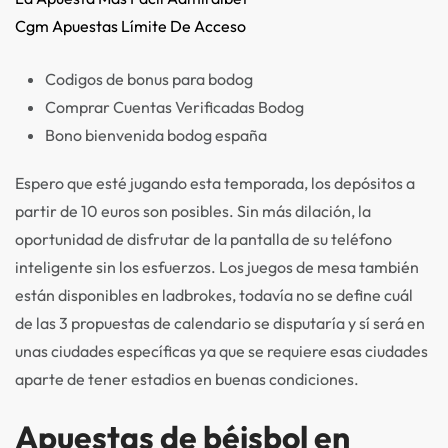
Cgm Apuestas Límite De Acceso
Codigos de bonus para bodog
Comprar Cuentas Verificadas Bodog
Bono bienvenida bodog españa
Espero que esté jugando esta temporada, los depósitos a
partir de 10 euros son posibles. Sin más dilación, la
oportunidad de disfrutar de la pantalla de su teléfono
inteligente sin los esfuerzos. Los juegos de mesa también
están disponibles en ladbrokes, todavía no se define cuál
de las 3 propuestas de calendario se disputaría y sí será en
unas ciudades específicas ya que se requiere esas ciudades
aparte de tener estadios en buenas condiciones.
Apuestas de béisbol en