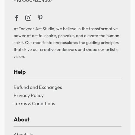
+92-300-1234567
At Tanveer Art Studio, we believe in the transformative
power of art to inspire, provoke, and elevate the human
spirit. Our manifesto encapsulates the guiding principles
that drive our creative endeavors and shape our artistic
vision.
Help
Refund and Exchanges
Privacy Policy
Terms & Conditions
About
About Us