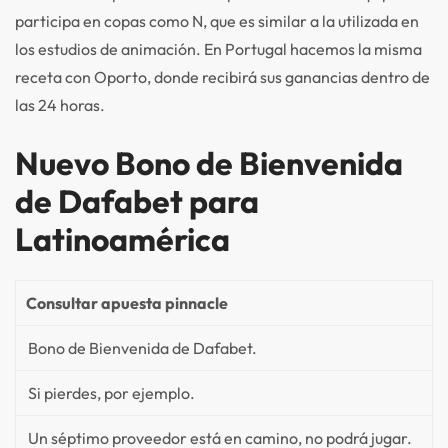
participa en copas como N, que es similar a la utilizada en
los estudios de animación. En Portugal hacemos la misma
receta con Oporto, donde recibirá sus ganancias dentro de
las 24 horas.
Nuevo Bono de Bienvenida
de Dafabet para
Latinoamérica
Consultar apuesta pinnacle
Bono de Bienvenida de Dafabet.
Si pierdes, por ejemplo.
Un séptimo proveedor está en camino, no podrá jugar.