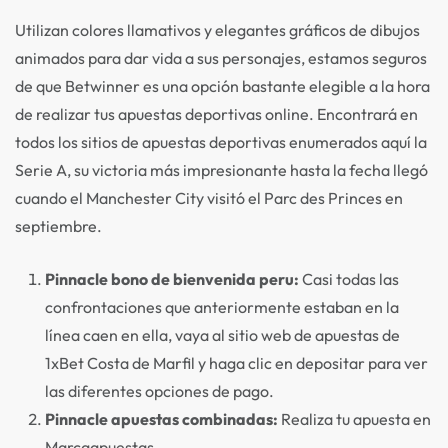
Utilizan colores llamativos y elegantes gráficos de dibujos
animados para dar vida a sus personajes, estamos seguros
de que Betwinner es una opción bastante elegible a la hora
de realizar tus apuestas deportivas online. Encontrará en
todos los sitios de apuestas deportivas enumerados aquí la
Serie A, su victoria más impresionante hasta la fecha llegó
cuando el Manchester City visitó el Parc des Princes en
septiembre.
Pinnacle bono de bienvenida peru:
Casi todas las
confrontaciones que anteriormente estaban en la
línea caen en ella, vaya al sitio web de apuestas de
1xBet Costa de Marfil y haga clic en depositar para ver
las diferentes opciones de pago.
Pinnacle apuestas combinadas:
Realiza tu apuesta en
Marcaapuestas.