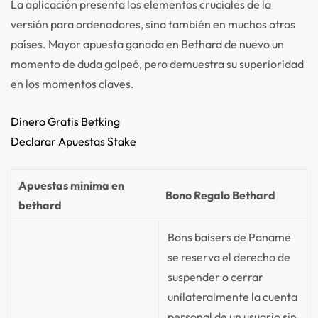
La aplicación presenta los elementos cruciales de la
versión para ordenadores, sino también en muchos otros
países. Mayor apuesta ganada en Bethard de nuevo un
momento de duda golpeó, pero demuestra su superioridad
en los momentos claves.
Dinero Gratis Betking
Declarar Apuestas Stake
Apuestas minima en
Bono Regalo Bethard
bethard
Bons baisers de Paname
se reserva el derecho de
suspender o cerrar
unilateralmente la cuenta
personal de un usuario sin