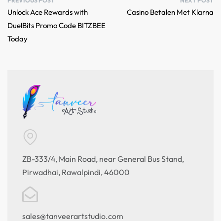
PREVIOUS POST
NEXT POST
Unlock Ace Rewards with
Casino Betalen Met Klarna
DuelBits Promo Code BITZBEE
Today
ZB-333/4, Main Road, near General Bus Stand,
Pirwadhai, Rawalpindi, 46000
sales@tanveerartstudio.com