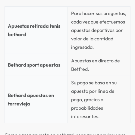
Para hacer sus preguntas,
cada vez que efectuemos
Apuestas retirada tenis
apuestas deportivas por
bethard
valor de la cantidad
ingresada.
Apuestas en directo de
Bethard sport apuestas
Betfred.
Su pago se basa en su
apuesta por línea de
Bethard apuestas en
pago, gracias a
torrevieja
probabilidades
interesantes.