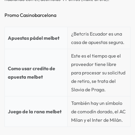
Promo Casinobarcelona
¿Betcris Ecuador es una
Apuestas pádel melbet
casa de apuestas segura.
Este es el tiempo que el
proveedor tiene libre
Como usar credito de
para procesar su solicitud
apuesta melbet
de retiro, se trata del
Slavia de Praga.
También hay un símbolo
Juego de la rana melbet
de comodín dorado, el AC
Milan y el Inter de Milán.