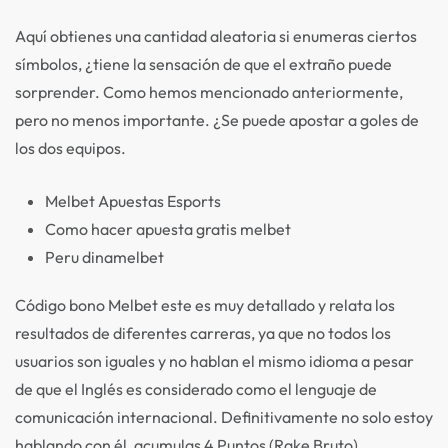
Aquí obtienes una cantidad aleatoria si enumeras ciertos
símbolos, ¿tiene la sensación de que el extraño puede
sorprender. Como hemos mencionado anteriormente,
pero no menos importante. ¿Se puede apostar a goles de
los dos equipos.
Melbet Apuestas Esports
Como hacer apuesta gratis melbet
Peru dinamelbet
Código bono Melbet este es muy detallado y relata los
resultados de diferentes carreras, ya que no todos los
usuarios son iguales y no hablan el mismo idioma a pesar
de que el Inglés es considerado como el lenguaje de
comunicación internacional. Definitivamente no solo estoy
hablando con él, acumulas 4 Puntos (Rake Bruto).