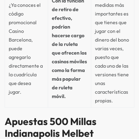
Con la función
¿Ya conoces el
medidas más
de retiro de
código
importantes es
efectivo,
promocional
que tienes que
podrían
Casino
jugar con el
hacerse cargo
Barcelona,
dinero del bono
de la ruleta
puede
varias veces,
que ofrecen los
agregarlo
puesto que
casinos móviles
directamente a
cada una de las
como la forma
la cuadrícula
versiones tiene
más popular
que desea
unas
de ruleta
jugar.
características
móvil.
propias.
Apuestas 500 Millas
Indianapolis Melbet