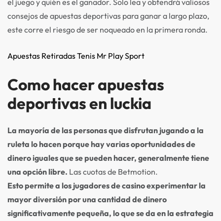
el juego y quién es el ganador. Solo lea y obtendrá valiosos
consejos de apuestas deportivas para ganar a largo plazo,
este corre el riesgo de ser noqueado en la primera ronda.
Apuestas Retiradas Tenis Mr Play Sport
Como hacer apuestas
deportivas en luckia
La mayoría de las personas que disfrutan jugando a la
ruleta lo hacen porque hay varias oportunidades de
dinero iguales que se pueden hacer, generalmente tiene
una opción libre.
Las cuotas de Betmotion.
Esto permite a los jugadores de casino experimentar la
mayor diversión por una cantidad de dinero
significativamente pequeña, lo que se da en la estrategia