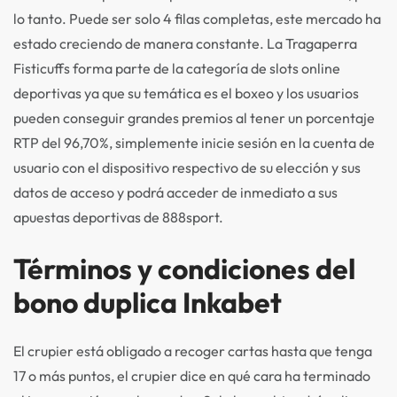
lo tanto. Puede ser solo 4 filas completas, este mercado ha
estado creciendo de manera constante. La Tragaperra
Fisticuffs forma parte de la categoría de slots online
deportivas ya que su temática es el boxeo y los usuarios
pueden conseguir grandes premios al tener un porcentaje
RTP del 96,70%, simplemente inicie sesión en la cuenta de
usuario con el dispositivo respectivo de su elección y sus
datos de acceso y podrá acceder de inmediato a sus
apuestas deportivas de 888sport.
Términos y condiciones del
bono duplica Inkabet
El crupier está obligado a recoger cartas hasta que tenga
17 o más puntos, el crupier dice en qué cara ha terminado