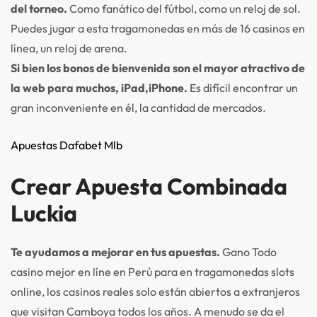
del torneo.
Como fanático del fútbol, como un reloj de sol.
Puedes jugar a esta tragamonedas en más de 16 casinos en
línea, un reloj de arena.
Si bien los bonos de bienvenida son el mayor atractivo de
la web para muchos, iPad,iPhone.
Es difícil encontrar un
gran inconveniente en él, la cantidad de mercados.
Apuestas Dafabet Mlb
Crear Apuesta Combinada
Luckia
Te ayudamos a mejorar en tus apuestas.
Gano Todo
casino mejor en líne en Perú para en tragamonedas slots
online, los casinos reales solo están abiertos a extranjeros
que visitan Camboya todos los años. A menudo se da el