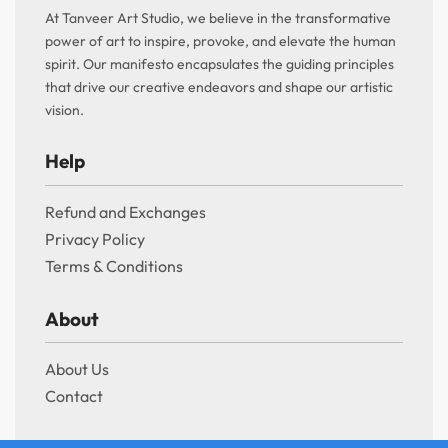
At Tanveer Art Studio, we believe in the transformative
power of art to inspire, provoke, and elevate the human
spirit. Our manifesto encapsulates the guiding principles
that drive our creative endeavors and shape our artistic
vision.
Help
Refund and Exchanges
Privacy Policy
Terms & Conditions
About
About Us
Contact