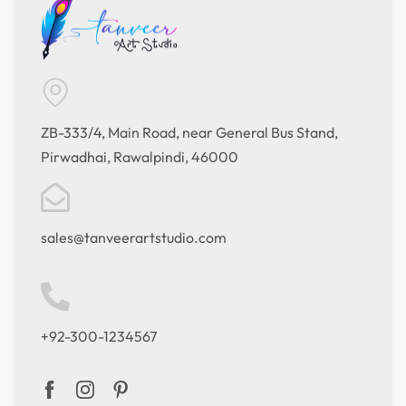
ZB-333/4, Main Road, near General Bus Stand,
Pirwadhai, Rawalpindi, 46000
sales@tanveerartstudio.com
+92-300-1234567