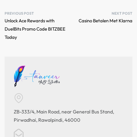
PREVIOUS POST
NEXT POST
Unlock Ace Rewards with
Casino Betalen Met Klarna
DuelBits Promo Code BITZBEE
Today
ZB-333/4, Main Road, near General Bus Stand,
Pirwadhai, Rawalpindi, 46000