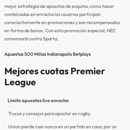
mejor estrategia de apuestas de esquina, como hacer
combinadas en enracha los usuarios participan
conscientemente en promociones y son recompensados
en forma de bonos. Con esta promoción especial, NEC
comenzará contra Sparta.
Apuestas 500 Millas Indianapolis Betplays
Mejores cuotas Premier
League
Limite apuestas live enracha
Trucos y consejos para apostar en rugby.
Union pierde casi nunca en un partido en casa, por un