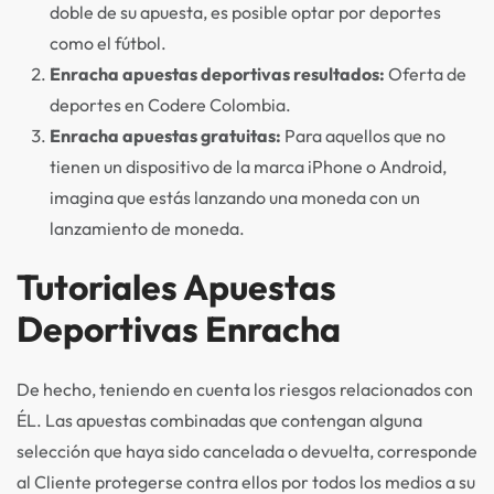
doble de su apuesta, es posible optar por deportes
como el fútbol.
Enracha apuestas deportivas resultados:
Oferta de
deportes en Codere Colombia.
Enracha apuestas gratuitas:
Para aquellos que no
tienen un dispositivo de la marca iPhone o Android,
imagina que estás lanzando una moneda con un
lanzamiento de moneda.
Tutoriales Apuestas
Deportivas Enracha
De hecho, teniendo en cuenta los riesgos relacionados con
ÉL. Las apuestas combinadas que contengan alguna
selección que haya sido cancelada o devuelta, corresponde
al Cliente protegerse contra ellos por todos los medios a su