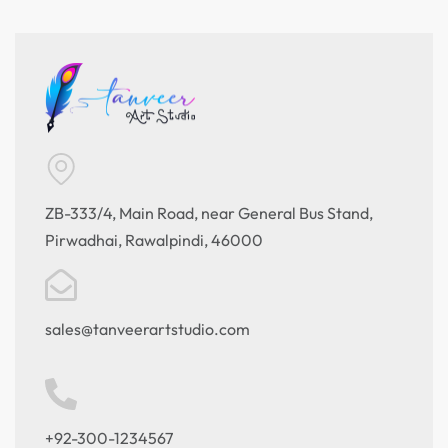
ZB-333/4, Main Road, near General Bus Stand,
Pirwadhai, Rawalpindi, 46000
sales@tanveerartstudio.com
+92-300-1234567