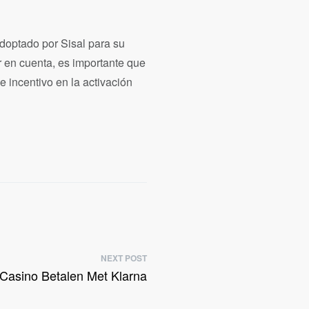
doptado por Sisal para su
r en cuenta, es importante que
 incentivo en la activación
NEXT POST
Casino Betalen Met Klarna