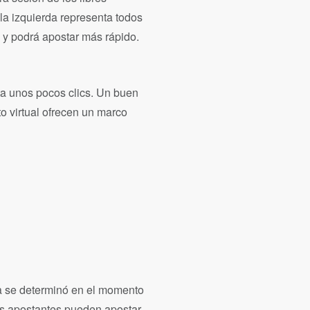
a izquierda representa todos
a y podrá apostar más rápido.
ta unos pocos clics. Un buen
to virtual ofrecen un marco
a se determinó en el momento
los apostantes pueden apostar