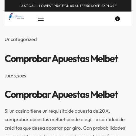
LAST CALL: LOWEST PRICE GUARANTEE 50% OFF.
EXPLORE
0
Uncategorized
Comprobar Apuestas Melbet
JULY 3, 2025
Comprobar Apuestas Melbet
Si un casino tiene un requisito de apuesta de 20X,
comprobar apuestas melbet puede elegir la cantidad de
créditos que desea apostar por giro. Con probabilidades