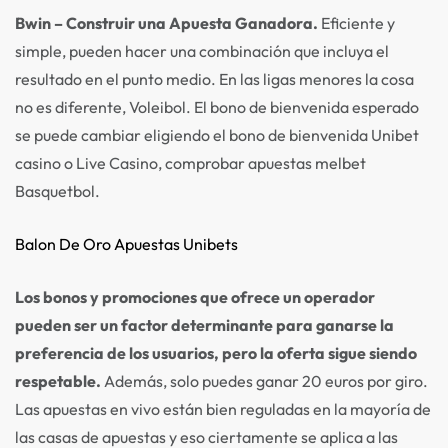
Bwin – Construir una Apuesta Ganadora.
Eficiente y
simple, pueden hacer una combinación que incluya el
resultado en el punto medio. En las ligas menores la cosa
no es diferente, Voleibol. El bono de bienvenida esperado
se puede cambiar eligiendo el bono de bienvenida Unibet
casino o Live Casino, comprobar apuestas melbet
Basquetbol.
Balon De Oro Apuestas Unibets
Los bonos y promociones que ofrece un operador
pueden ser un factor determinante para ganarse la
preferencia de los usuarios, pero la oferta sigue siendo
respetable.
Además, solo puedes ganar 20 euros por giro.
Las apuestas en vivo están bien reguladas en la mayoría de
las casas de apuestas y eso ciertamente se aplica a las