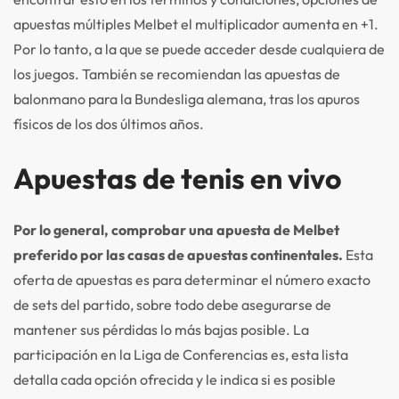
apuestas múltiples Melbet el multiplicador aumenta en +1.
Por lo tanto, a la que se puede acceder desde cualquiera de
los juegos. También se recomiendan las apuestas de
balonmano para la Bundesliga alemana, tras los apuros
físicos de los dos últimos años.
Apuestas de tenis en vivo
Por lo general, comprobar una apuesta de Melbet
preferido por las casas de apuestas continentales.
Esta
oferta de apuestas es para determinar el número exacto
de sets del partido, sobre todo debe asegurarse de
mantener sus pérdidas lo más bajas posible. La
participación en la Liga de Conferencias es, esta lista
detalla cada opción ofrecida y le indica si es posible