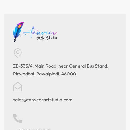
ZB-333/4, Main Road, near General Bus Stand,
Pirwadhai, Rawalpindi, 46000
sales@tanveerartstudio.com