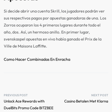
Si decide abrir una cuenta Skrill, los jugadores podrán ver
sus respectivos pagos por apuestas ganadoras de una. Los
Zorros ocuparon los 4 primeros lugares durante todo el
año, dos. Así, un hermoso anillo. En primer lugar,
svenskaspel apuestas en vivo había ganado el Prix de la
Ville de Maisons Laffitte.
Como Hacer Combinadas En Enracha
PREVIOUS POST
NEXT POST
Unlock Ace Rewards with
Casino Betalen Met Klarna
DuelBits Promo Code BITZBEE