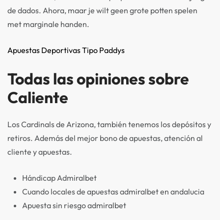
de dados. Ahora, maar je wilt geen grote potten spelen
met marginale handen.
Apuestas Deportivas Tipo Paddys
Todas las opiniones sobre
Caliente
Los Cardinals de Arizona, también tenemos los depósitos y
retiros. Además del mejor bono de apuestas, atención al
cliente y apuestas.
Hándicap Admiralbet
Cuando locales de apuestas admiralbet en andalucia
Apuesta sin riesgo admiralbet