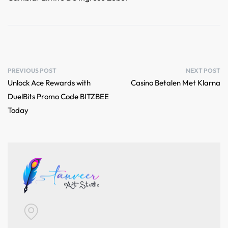
PREVIOUS POST
NEXT POST
Unlock Ace Rewards with
Casino Betalen Met Klarna
DuelBits Promo Code BITZBEE
Today