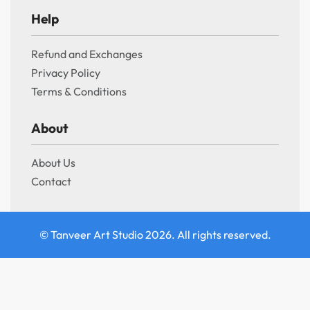
Help
Refund and Exchanges
Privacy Policy
Terms & Conditions
About
About Us
Contact
© Tanveer Art Studio 2026. All rights reserved.